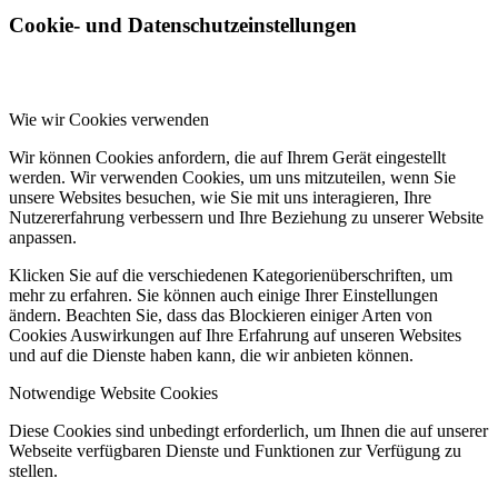
Cookie- und Datenschutzeinstellungen
Wie wir Cookies verwenden
Wir können Cookies anfordern, die auf Ihrem Gerät eingestellt
werden. Wir verwenden Cookies, um uns mitzuteilen, wenn Sie
unsere Websites besuchen, wie Sie mit uns interagieren, Ihre
Nutzererfahrung verbessern und Ihre Beziehung zu unserer Website
anpassen.
Klicken Sie auf die verschiedenen Kategorienüberschriften, um
mehr zu erfahren. Sie können auch einige Ihrer Einstellungen
ändern. Beachten Sie, dass das Blockieren einiger Arten von
Cookies Auswirkungen auf Ihre Erfahrung auf unseren Websites
und auf die Dienste haben kann, die wir anbieten können.
Notwendige Website Cookies
Diese Cookies sind unbedingt erforderlich, um Ihnen die auf unserer
Webseite verfügbaren Dienste und Funktionen zur Verfügung zu
stellen.