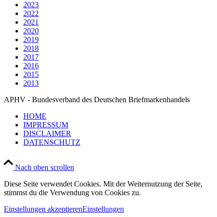
2023
2022
2021
2020
2019
2018
2017
2016
2015
2013
APHV - Bundesverband des Deutschen Briefmarkenhandels
HOME
IMPRESSUM
DISCLAIMER
DATENSCHUTZ
Nach oben scrollen
Diese Seite verwendet Cookies. Mit der Weiternutzung der Seite,
stimmst du die Verwendung von Cookies zu.
Einstellungen akzeptieren
Einstellungen