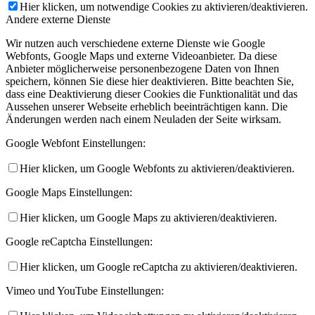
Hier klicken, um notwendige Cookies zu aktivieren/deaktivieren.
Andere externe Dienste
Wir nutzen auch verschiedene externe Dienste wie Google
Webfonts, Google Maps und externe Videoanbieter. Da diese
Anbieter möglicherweise personenbezogene Daten von Ihnen
speichern, können Sie diese hier deaktivieren. Bitte beachten Sie,
dass eine Deaktivierung dieser Cookies die Funktionalität und das
Aussehen unserer Webseite erheblich beeinträchtigen kann. Die
Änderungen werden nach einem Neuladen der Seite wirksam.
Google Webfont Einstellungen:
Hier klicken, um Google Webfonts zu aktivieren/deaktivieren.
Google Maps Einstellungen:
Hier klicken, um Google Maps zu aktivieren/deaktivieren.
Google reCaptcha Einstellungen:
Hier klicken, um Google reCaptcha zu aktivieren/deaktivieren.
Vimeo und YouTube Einstellungen: