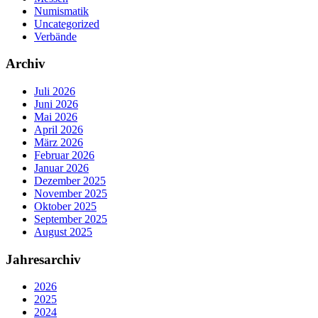
Numismatik
Uncategorized
Verbände
Archiv
Juli 2026
Juni 2026
Mai 2026
April 2026
März 2026
Februar 2026
Januar 2026
Dezember 2025
November 2025
Oktober 2025
September 2025
August 2025
Jahresarchiv
2026
2025
2024