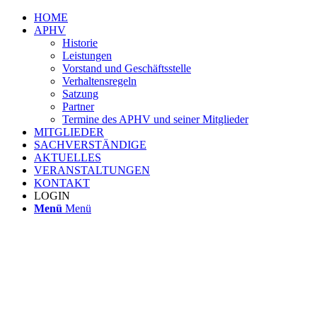
HOME
APHV
Historie
Leistungen
Vorstand und Geschäftsstelle
Verhaltensregeln
Satzung
Partner
Termine des APHV und seiner Mitglieder
MITGLIEDER
SACHVERSTÄNDIGE
AKTUELLES
VERANSTALTUNGEN
KONTAKT
LOGIN
Menü
Menü