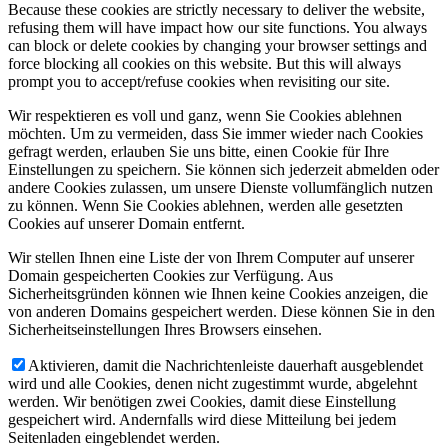
Because these cookies are strictly necessary to deliver the website,
refusing them will have impact how our site functions. You always
can block or delete cookies by changing your browser settings and
force blocking all cookies on this website. But this will always
prompt you to accept/refuse cookies when revisiting our site.
Wir respektieren es voll und ganz, wenn Sie Cookies ablehnen
möchten. Um zu vermeiden, dass Sie immer wieder nach Cookies
gefragt werden, erlauben Sie uns bitte, einen Cookie für Ihre
Einstellungen zu speichern. Sie können sich jederzeit abmelden oder
andere Cookies zulassen, um unsere Dienste vollumfänglich nutzen
zu können. Wenn Sie Cookies ablehnen, werden alle gesetzten
Cookies auf unserer Domain entfernt.
Wir stellen Ihnen eine Liste der von Ihrem Computer auf unserer
Domain gespeicherten Cookies zur Verfügung. Aus
Sicherheitsgründen können wie Ihnen keine Cookies anzeigen, die
von anderen Domains gespeichert werden. Diese können Sie in den
Sicherheitseinstellungen Ihres Browsers einsehen.
Aktivieren, damit die Nachrichtenleiste dauerhaft ausgeblendet
wird und alle Cookies, denen nicht zugestimmt wurde, abgelehnt
werden. Wir benötigen zwei Cookies, damit diese Einstellung
gespeichert wird. Andernfalls wird diese Mitteilung bei jedem
Seitenladen eingeblendet werden.