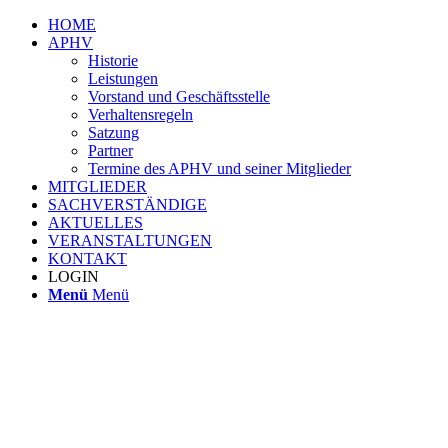
HOME
APHV
Historie
Leistungen
Vorstand und Geschäftsstelle
Verhaltensregeln
Satzung
Partner
Termine des APHV und seiner Mitglieder
MITGLIEDER
SACHVERSTÄNDIGE
AKTUELLES
VERANSTALTUNGEN
KONTAKT
LOGIN
Menü
Menü