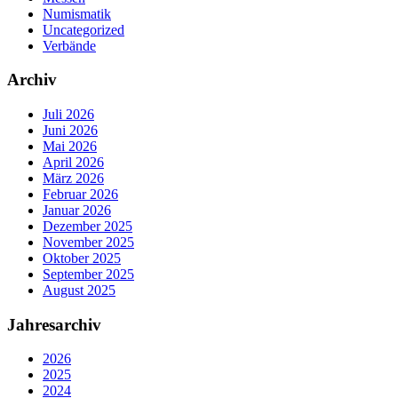
Numismatik
Uncategorized
Verbände
Archiv
Juli 2026
Juni 2026
Mai 2026
April 2026
März 2026
Februar 2026
Januar 2026
Dezember 2025
November 2025
Oktober 2025
September 2025
August 2025
Jahresarchiv
2026
2025
2024