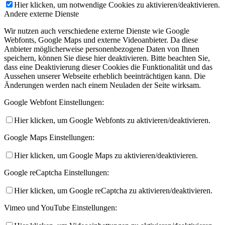
Hier klicken, um notwendige Cookies zu aktivieren/deaktivieren.
Andere externe Dienste
Wir nutzen auch verschiedene externe Dienste wie Google
Webfonts, Google Maps und externe Videoanbieter. Da diese
Anbieter möglicherweise personenbezogene Daten von Ihnen
speichern, können Sie diese hier deaktivieren. Bitte beachten Sie,
dass eine Deaktivierung dieser Cookies die Funktionalität und das
Aussehen unserer Webseite erheblich beeinträchtigen kann. Die
Änderungen werden nach einem Neuladen der Seite wirksam.
Google Webfont Einstellungen:
Hier klicken, um Google Webfonts zu aktivieren/deaktivieren.
Google Maps Einstellungen:
Hier klicken, um Google Maps zu aktivieren/deaktivieren.
Google reCaptcha Einstellungen:
Hier klicken, um Google reCaptcha zu aktivieren/deaktivieren.
Vimeo und YouTube Einstellungen: