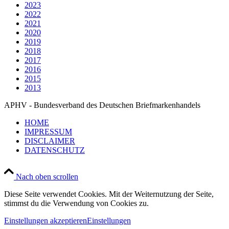
2023
2022
2021
2020
2019
2018
2017
2016
2015
2013
APHV - Bundesverband des Deutschen Briefmarkenhandels
HOME
IMPRESSUM
DISCLAIMER
DATENSCHUTZ
Nach oben scrollen
Diese Seite verwendet Cookies. Mit der Weiternutzung der Seite,
stimmst du die Verwendung von Cookies zu.
Einstellungen akzeptieren
Einstellungen