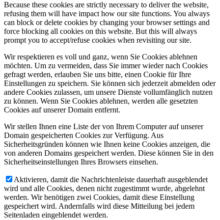
Because these cookies are strictly necessary to deliver the website,
refusing them will have impact how our site functions. You always
can block or delete cookies by changing your browser settings and
force blocking all cookies on this website. But this will always
prompt you to accept/refuse cookies when revisiting our site.
Wir respektieren es voll und ganz, wenn Sie Cookies ablehnen
möchten. Um zu vermeiden, dass Sie immer wieder nach Cookies
gefragt werden, erlauben Sie uns bitte, einen Cookie für Ihre
Einstellungen zu speichern. Sie können sich jederzeit abmelden oder
andere Cookies zulassen, um unsere Dienste vollumfänglich nutzen
zu können. Wenn Sie Cookies ablehnen, werden alle gesetzten
Cookies auf unserer Domain entfernt.
Wir stellen Ihnen eine Liste der von Ihrem Computer auf unserer
Domain gespeicherten Cookies zur Verfügung. Aus
Sicherheitsgründen können wie Ihnen keine Cookies anzeigen, die
von anderen Domains gespeichert werden. Diese können Sie in den
Sicherheitseinstellungen Ihres Browsers einsehen.
Aktivieren, damit die Nachrichtenleiste dauerhaft ausgeblendet
wird und alle Cookies, denen nicht zugestimmt wurde, abgelehnt
werden. Wir benötigen zwei Cookies, damit diese Einstellung
gespeichert wird. Andernfalls wird diese Mitteilung bei jedem
Seitenladen eingeblendet werden.