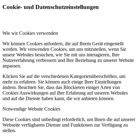
Cookie- und Datenschutzeinstellungen
Wie wir Cookies verwenden
Wir können Cookies anfordern, die auf Ihrem Gerät eingestellt
werden. Wir verwenden Cookies, um uns mitzuteilen, wenn Sie
unsere Websites besuchen, wie Sie mit uns interagieren, Ihre
Nutzererfahrung verbessern und Ihre Beziehung zu unserer Website
anpassen.
Klicken Sie auf die verschiedenen Kategorienüberschriften, um
mehr zu erfahren. Sie können auch einige Ihrer Einstellungen
ändern. Beachten Sie, dass das Blockieren einiger Arten von
Cookies Auswirkungen auf Ihre Erfahrung auf unseren Websites
und auf die Dienste haben kann, die wir anbieten können.
Notwendige Website Cookies
Diese Cookies sind unbedingt erforderlich, um Ihnen die auf unserer
Webseite verfügbaren Dienste und Funktionen zur Verfügung zu
stellen.