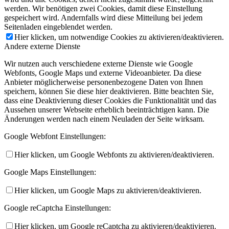
werden. Wir benötigen zwei Cookies, damit diese Einstellung
gespeichert wird. Andernfalls wird diese Mitteilung bei jedem
Seitenladen eingeblendet werden.
Hier klicken, um notwendige Cookies zu aktivieren/deaktivieren.
Andere externe Dienste
Wir nutzen auch verschiedene externe Dienste wie Google
Webfonts, Google Maps und externe Videoanbieter. Da diese
Anbieter möglicherweise personenbezogene Daten von Ihnen
speichern, können Sie diese hier deaktivieren. Bitte beachten Sie,
dass eine Deaktivierung dieser Cookies die Funktionalität und das
Aussehen unserer Webseite erheblich beeinträchtigen kann. Die
Änderungen werden nach einem Neuladen der Seite wirksam.
Google Webfont Einstellungen:
Hier klicken, um Google Webfonts zu aktivieren/deaktivieren.
Google Maps Einstellungen:
Hier klicken, um Google Maps zu aktivieren/deaktivieren.
Google reCaptcha Einstellungen:
Hier klicken, um Google reCaptcha zu aktivieren/deaktivieren.