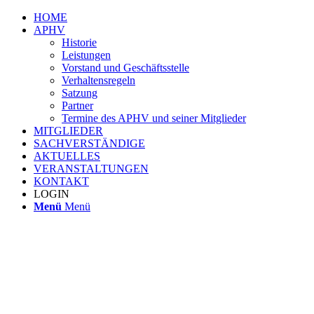
HOME
APHV
Historie
Leistungen
Vorstand und Geschäftsstelle
Verhaltensregeln
Satzung
Partner
Termine des APHV und seiner Mitglieder
MITGLIEDER
SACHVERSTÄNDIGE
AKTUELLES
VERANSTALTUNGEN
KONTAKT
LOGIN
Menü
Menü