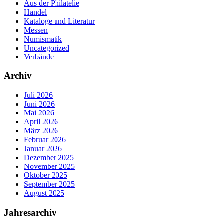
Aus der Philatelie
Handel
Kataloge und Literatur
Messen
Numismatik
Uncategorized
Verbände
Archiv
Juli 2026
Juni 2026
Mai 2026
April 2026
März 2026
Februar 2026
Januar 2026
Dezember 2025
November 2025
Oktober 2025
September 2025
August 2025
Jahresarchiv