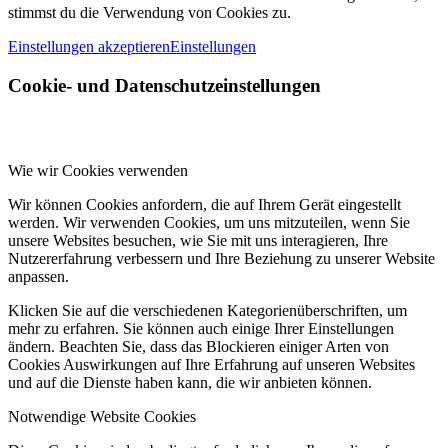
stimmst du die Verwendung von Cookies zu.
Einstellungen akzeptieren
Einstellungen
Cookie- und Datenschutzeinstellungen
Wie wir Cookies verwenden
Wir können Cookies anfordern, die auf Ihrem Gerät eingestellt
werden. Wir verwenden Cookies, um uns mitzuteilen, wenn Sie
unsere Websites besuchen, wie Sie mit uns interagieren, Ihre
Nutzererfahrung verbessern und Ihre Beziehung zu unserer Website
anpassen.
Klicken Sie auf die verschiedenen Kategorienüberschriften, um
mehr zu erfahren. Sie können auch einige Ihrer Einstellungen
ändern. Beachten Sie, dass das Blockieren einiger Arten von
Cookies Auswirkungen auf Ihre Erfahrung auf unseren Websites
und auf die Dienste haben kann, die wir anbieten können.
Notwendige Website Cookies