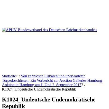
Startseite
1
/
Von zahnlosen Eisbären und unerwarteten
Torpedoschüssen. Ein Vorbericht zur Auction Galleries Hamburg-
Auktion in Hamburg am 1. Und 2. September 2017
2
/
K1024_Undeutsche Undemokratische Republik
K1024_Undeutsche Undemokratische
Republik