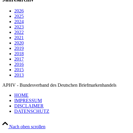
2026
2025
2024
2023
2022
2021
2020
2019
2018
2017
2016
2015
2013
APHV - Bundesverband des Deutschen Briefmarkenhandels
HOME
IMPRESSUM
DISCLAIMER
DATENSCHUTZ
Nach oben scrollen