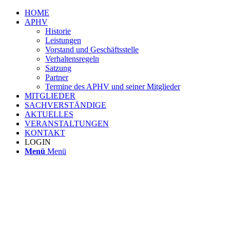
HOME
APHV
Historie
Leistungen
Vorstand und Geschäftsstelle
Verhaltensregeln
Satzung
Partner
Termine des APHV und seiner Mitglieder
MITGLIEDER
SACHVERSTÄNDIGE
AKTUELLES
VERANSTALTUNGEN
KONTAKT
LOGIN
Menü
Menü