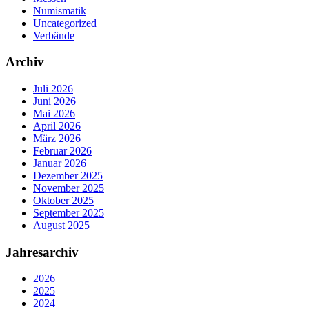
Numismatik
Uncategorized
Verbände
Archiv
Juli 2026
Juni 2026
Mai 2026
April 2026
März 2026
Februar 2026
Januar 2026
Dezember 2025
November 2025
Oktober 2025
September 2025
August 2025
Jahresarchiv
2026
2025
2024