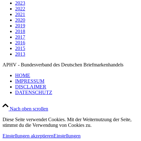
2023
2022
2021
2020
2019
2018
2017
2016
2015
2013
APHV - Bundesverband des Deutschen Briefmarkenhandels
HOME
IMPRESSUM
DISCLAIMER
DATENSCHUTZ
Nach oben scrollen
Diese Seite verwendet Cookies. Mit der Weiternutzung der Seite,
stimmst du die Verwendung von Cookies zu.
Einstellungen akzeptieren
Einstellungen