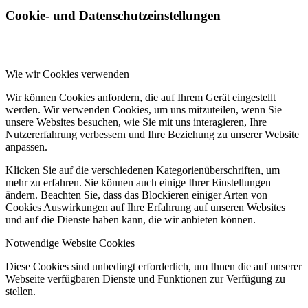
Cookie- und Datenschutzeinstellungen
Wie wir Cookies verwenden
Wir können Cookies anfordern, die auf Ihrem Gerät eingestellt
werden. Wir verwenden Cookies, um uns mitzuteilen, wenn Sie
unsere Websites besuchen, wie Sie mit uns interagieren, Ihre
Nutzererfahrung verbessern und Ihre Beziehung zu unserer Website
anpassen.
Klicken Sie auf die verschiedenen Kategorienüberschriften, um
mehr zu erfahren. Sie können auch einige Ihrer Einstellungen
ändern. Beachten Sie, dass das Blockieren einiger Arten von
Cookies Auswirkungen auf Ihre Erfahrung auf unseren Websites
und auf die Dienste haben kann, die wir anbieten können.
Notwendige Website Cookies
Diese Cookies sind unbedingt erforderlich, um Ihnen die auf unserer
Webseite verfügbaren Dienste und Funktionen zur Verfügung zu
stellen.