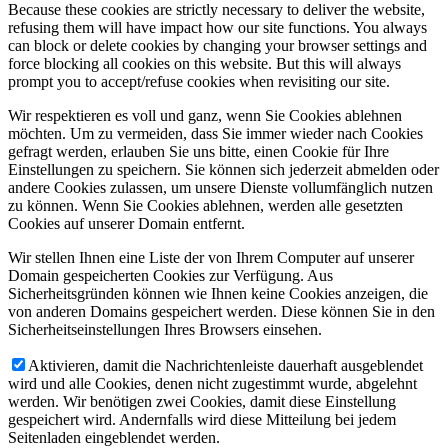
Because these cookies are strictly necessary to deliver the website,
refusing them will have impact how our site functions. You always
can block or delete cookies by changing your browser settings and
force blocking all cookies on this website. But this will always
prompt you to accept/refuse cookies when revisiting our site.
Wir respektieren es voll und ganz, wenn Sie Cookies ablehnen
möchten. Um zu vermeiden, dass Sie immer wieder nach Cookies
gefragt werden, erlauben Sie uns bitte, einen Cookie für Ihre
Einstellungen zu speichern. Sie können sich jederzeit abmelden oder
andere Cookies zulassen, um unsere Dienste vollumfänglich nutzen
zu können. Wenn Sie Cookies ablehnen, werden alle gesetzten
Cookies auf unserer Domain entfernt.
Wir stellen Ihnen eine Liste der von Ihrem Computer auf unserer
Domain gespeicherten Cookies zur Verfügung. Aus
Sicherheitsgründen können wie Ihnen keine Cookies anzeigen, die
von anderen Domains gespeichert werden. Diese können Sie in den
Sicherheitseinstellungen Ihres Browsers einsehen.
Aktivieren, damit die Nachrichtenleiste dauerhaft ausgeblendet
wird und alle Cookies, denen nicht zugestimmt wurde, abgelehnt
werden. Wir benötigen zwei Cookies, damit diese Einstellung
gespeichert wird. Andernfalls wird diese Mitteilung bei jedem
Seitenladen eingeblendet werden.