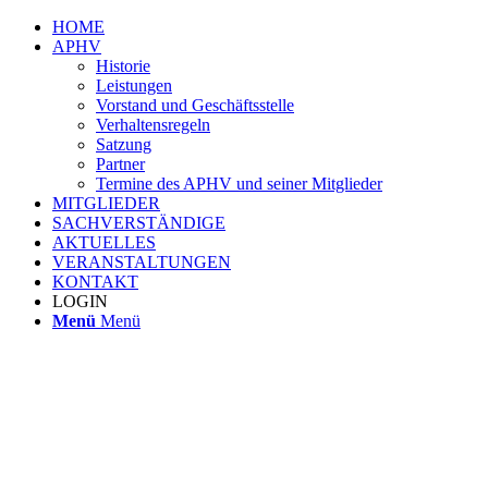
HOME
APHV
Historie
Leistungen
Vorstand und Geschäftsstelle
Verhaltensregeln
Satzung
Partner
Termine des APHV und seiner Mitglieder
MITGLIEDER
SACHVERSTÄNDIGE
AKTUELLES
VERANSTALTUNGEN
KONTAKT
LOGIN
Menü
Menü