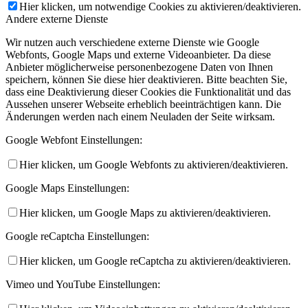
Hier klicken, um notwendige Cookies zu aktivieren/deaktivieren.
Andere externe Dienste
Wir nutzen auch verschiedene externe Dienste wie Google
Webfonts, Google Maps und externe Videoanbieter. Da diese
Anbieter möglicherweise personenbezogene Daten von Ihnen
speichern, können Sie diese hier deaktivieren. Bitte beachten Sie,
dass eine Deaktivierung dieser Cookies die Funktionalität und das
Aussehen unserer Webseite erheblich beeinträchtigen kann. Die
Änderungen werden nach einem Neuladen der Seite wirksam.
Google Webfont Einstellungen:
Hier klicken, um Google Webfonts zu aktivieren/deaktivieren.
Google Maps Einstellungen:
Hier klicken, um Google Maps zu aktivieren/deaktivieren.
Google reCaptcha Einstellungen:
Hier klicken, um Google reCaptcha zu aktivieren/deaktivieren.
Vimeo und YouTube Einstellungen: