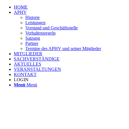
HOME
APHV
Historie
Leistungen
Vorstand und Geschäftsstelle
Verhaltensregeln
Satzung
Partner
Termine des APHV und seiner Mitglieder
MITGLIEDER
SACHVERSTÄNDIGE
AKTUELLES
VERANSTALTUNGEN
KONTAKT
LOGIN
Menü
Menü