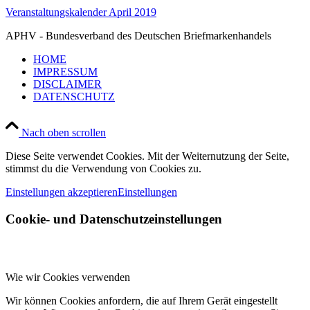
Veranstaltungskalender April 2019
APHV - Bundesverband des Deutschen Briefmarkenhandels
HOME
IMPRESSUM
DISCLAIMER
DATENSCHUTZ
Nach oben scrollen
Diese Seite verwendet Cookies. Mit der Weiternutzung der Seite,
stimmst du die Verwendung von Cookies zu.
Einstellungen akzeptieren
Einstellungen
Cookie- und Datenschutzeinstellungen
Wie wir Cookies verwenden
Wir können Cookies anfordern, die auf Ihrem Gerät eingestellt