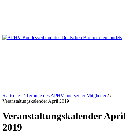
Startseite
1
/
Termine des APHV und seiner Mitglieder
2
/
Veranstaltungskalender April 2019
Veranstaltungskalender April
2019