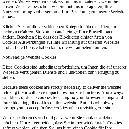
werden. Wir verwenden Cookies, um uns mitzuteilen, wenn Sie
unsere Websites besuchen, wie Sie mit uns interagieren, Ihre
Nutzererfahrung verbessern und Ihre Beziehung zu unserer Website
anpassen.
Klicken Sie auf die verschiedenen Kategorienüberschriften, um
mehr zu erfahren. Sie können auch einige Ihrer Einstellungen
ändern. Beachten Sie, dass das Blockieren einiger Arten von
Cookies Auswirkungen auf Ihre Erfahrung auf unseren Websites
und auf die Dienste haben kann, die wir anbieten können.
Notwendige Website Cookies
Diese Cookies sind unbedingt erforderlich, um Ihnen die auf unserer
Webseite verfügbaren Dienste und Funktionen zur Verfügung zu
stellen.
Because these cookies are strictly necessary to deliver the website,
refusing them will have impact how our site functions. You always
can block or delete cookies by changing your browser settings and
force blocking all cookies on this website. But this will always
prompt you to accept/refuse cookies when revisiting our site.
Wir respektieren es voll und ganz, wenn Sie Cookies ablehnen
möchten. Um zu vermeiden, dass Sie immer wieder nach Cookies
gefragt werden, erlauben Sie uns bitte, einen Cookie für Ihre