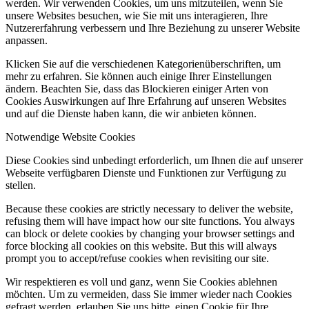
werden. Wir verwenden Cookies, um uns mitzuteilen, wenn Sie
unsere Websites besuchen, wie Sie mit uns interagieren, Ihre
Nutzererfahrung verbessern und Ihre Beziehung zu unserer Website
anpassen.
Klicken Sie auf die verschiedenen Kategorienüberschriften, um
mehr zu erfahren. Sie können auch einige Ihrer Einstellungen
ändern. Beachten Sie, dass das Blockieren einiger Arten von
Cookies Auswirkungen auf Ihre Erfahrung auf unseren Websites
und auf die Dienste haben kann, die wir anbieten können.
Notwendige Website Cookies
Diese Cookies sind unbedingt erforderlich, um Ihnen die auf unserer
Webseite verfügbaren Dienste und Funktionen zur Verfügung zu
stellen.
Because these cookies are strictly necessary to deliver the website,
refusing them will have impact how our site functions. You always
can block or delete cookies by changing your browser settings and
force blocking all cookies on this website. But this will always
prompt you to accept/refuse cookies when revisiting our site.
Wir respektieren es voll und ganz, wenn Sie Cookies ablehnen
möchten. Um zu vermeiden, dass Sie immer wieder nach Cookies
gefragt werden, erlauben Sie uns bitte, einen Cookie für Ihre