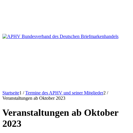
Startseite
1
/
Termine des APHV und seiner Mitglieder
2
/
Veranstaltungen ab Oktober 2023
Veranstaltungen ab Oktober
2023