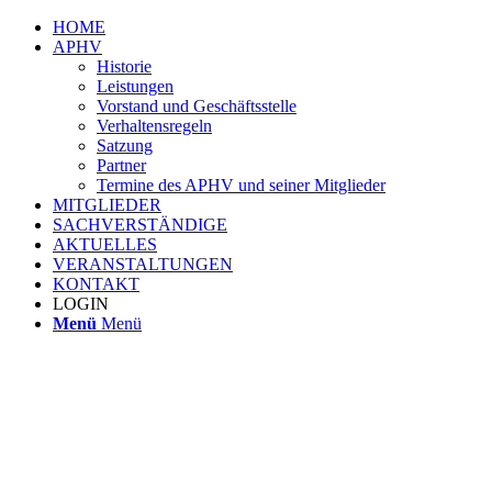
HOME
APHV
Historie
Leistungen
Vorstand und Geschäftsstelle
Verhaltensregeln
Satzung
Partner
Termine des APHV und seiner Mitglieder
MITGLIEDER
SACHVERSTÄNDIGE
AKTUELLES
VERANSTALTUNGEN
KONTAKT
LOGIN
Menü
Menü