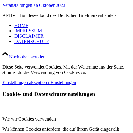
Veranstaltungen ab Oktober 2023
APHV - Bundesverband des Deutschen Briefmarkenhandels
HOME
IMPRESSUM
DISCLAIMER
DATENSCHUTZ
Nach oben scrollen
Diese Seite verwendet Cookies. Mit der Weiternutzung der Seite,
stimmst du die Verwendung von Cookies zu.
Einstellungen akzeptieren
Einstellungen
Cookie- und Datenschutzeinstellungen
Wie wir Cookies verwenden
Wir können Cookies anfordern, die auf Ihrem Gerät eingestellt