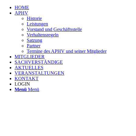
HOME
APHV
Historie
Leistungen
Vorstand und Geschäftsstelle
Verhaltensregeln
Satzung
Partner
Termine des APHV und seiner Mitglieder
MITGLIEDER
SACHVERSTÄNDIGE
AKTUELLES
VERANSTALTUNGEN
KONTAKT
LOGIN
Menü
Menü