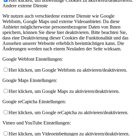
Hier klicken, um notwendige Cookies zu aktivieren/deaktivieren.
Andere externe Dienste
Wir nutzen auch verschiedene externe Dienste wie Google
Webfonts, Google Maps und externe Videoanbieter. Da diese
Anbieter möglicherweise personenbezogene Daten von Ihnen
speichern, können Sie diese hier deaktivieren. Bitte beachten Sie,
dass eine Deaktivierung dieser Cookies die Funktionalität und das
Aussehen unserer Webseite erheblich beeinträchtigen kann. Die
Änderungen werden nach einem Neuladen der Seite wirksam.
Google Webfont Einstellungen:
Hier klicken, um Google Webfonts zu aktivieren/deaktivieren.
Google Maps Einstellungen:
Hier klicken, um Google Maps zu aktivieren/deaktivieren.
Google reCaptcha Einstellungen:
Hier klicken, um Google reCaptcha zu aktivieren/deaktivieren.
Vimeo und YouTube Einstellungen:
Hier klicken, um Videoeinbettungen zu aktivieren/deaktivieren.