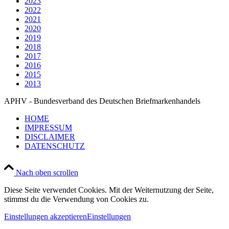
2023
2022
2021
2020
2019
2018
2017
2016
2015
2013
APHV - Bundesverband des Deutschen Briefmarkenhandels
HOME
IMPRESSUM
DISCLAIMER
DATENSCHUTZ
Nach oben scrollen
Diese Seite verwendet Cookies. Mit der Weiternutzung der Seite,
stimmst du die Verwendung von Cookies zu.
Einstellungen akzeptieren
Einstellungen