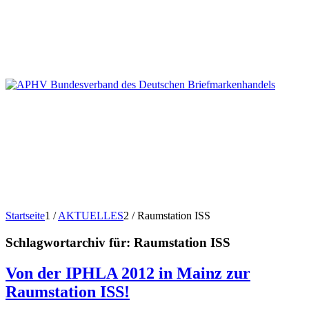
Startseite
1
/
AKTUELLES
2
/
Raumstation ISS
Schlagwortarchiv für:
Raumstation ISS
Von der IPHLA 2012 in Mainz zur
Raumstation ISS!