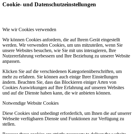
Cookie- und Datenschutzeinstellungen
Wie wir Cookies verwenden
Wir können Cookies anfordern, die auf Ihrem Gerät eingestellt
werden. Wir verwenden Cookies, um uns mitzuteilen, wenn Sie
unsere Websites besuchen, wie Sie mit uns interagieren, Ihre
Nutzererfahrung verbessern und Ihre Beziehung zu unserer Website
anpassen.
Klicken Sie auf die verschiedenen Kategorienüberschriften, um
mehr zu erfahren. Sie können auch einige Ihrer Einstellungen
ändern. Beachten Sie, dass das Blockieren einiger Arten von
Cookies Auswirkungen auf Ihre Erfahrung auf unseren Websites
und auf die Dienste haben kann, die wir anbieten können.
Notwendige Website Cookies
Diese Cookies sind unbedingt erforderlich, um Ihnen die auf unserer
Webseite verfügbaren Dienste und Funktionen zur Verfügung zu
stellen.