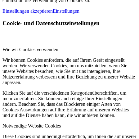
stimmst du die Verwendung von Cookies zu.
Einstellungen akzeptieren
Einstellungen
Cookie- und Datenschutzeinstellungen
Wie wir Cookies verwenden
Wir können Cookies anfordern, die auf Ihrem Gerät eingestellt
werden. Wir verwenden Cookies, um uns mitzuteilen, wenn Sie
unsere Websites besuchen, wie Sie mit uns interagieren, Ihre
Nutzererfahrung verbessern und Ihre Beziehung zu unserer Website
anpassen.
Klicken Sie auf die verschiedenen Kategorienüberschriften, um
mehr zu erfahren. Sie können auch einige Ihrer Einstellungen
ändern. Beachten Sie, dass das Blockieren einiger Arten von
Cookies Auswirkungen auf Ihre Erfahrung auf unseren Websites
und auf die Dienste haben kann, die wir anbieten können.
Notwendige Website Cookies
Diese Cookies sind unbedingt erforderlich, um Ihnen die auf unserer