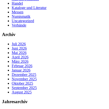
Handel
Kataloge und Literatur
Messen
Numismatik
Uncategorized
Verbände
Archiv
Juli 2026
Juni 2026
Mai 2026
April 2026
März 2026
Februar 2026
Januar 2026
Dezember 2025
November 2025
Oktober 2025
September 2025
August 2025
Jahresarchiv