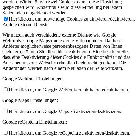
werden. Wir benötigen zwei Cookies, damit diese Einstellung
gespeichert wird. Andernfalls wird diese Mitteilung bei jedem
Seitenladen eingeblendet werden.
Hier klicken, um notwendige Cookies zu aktivieren/deaktivieren.
Andere externe Dienste
Wir nutzen auch verschiedene externe Dienste wie Google
Webfonts, Google Maps und externe Videoanbieter. Da diese
Anbieter möglicherweise personenbezogene Daten von Ihnen
speichern, können Sie diese hier deaktivieren. Bitte beachten Sie,
dass eine Deaktivierung dieser Cookies die Funktionalität und das
Aussehen unserer Webseite erheblich beeinträchtigen kann. Die
Änderungen werden nach einem Neuladen der Seite wirksam.
Google Webfont Einstellungen:
Hier klicken, um Google Webfonts zu aktivieren/deaktivieren.
Google Maps Einstellungen:
Hier klicken, um Google Maps zu aktivieren/deaktivieren.
Google reCaptcha Einstellungen:
Hier klicken, um Google reCaptcha zu aktivieren/deaktivieren.