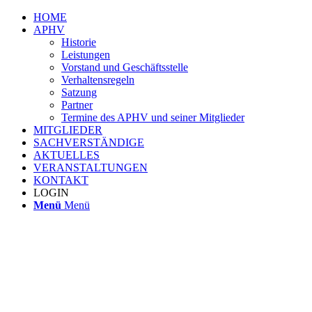
HOME
APHV
Historie
Leistungen
Vorstand und Geschäftsstelle
Verhaltensregeln
Satzung
Partner
Termine des APHV und seiner Mitglieder
MITGLIEDER
SACHVERSTÄNDIGE
AKTUELLES
VERANSTALTUNGEN
KONTAKT
LOGIN
Menü
Menü