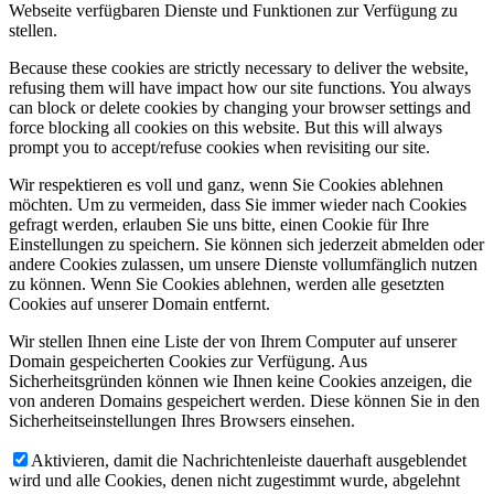
Webseite verfügbaren Dienste und Funktionen zur Verfügung zu
stellen.
Because these cookies are strictly necessary to deliver the website,
refusing them will have impact how our site functions. You always
can block or delete cookies by changing your browser settings and
force blocking all cookies on this website. But this will always
prompt you to accept/refuse cookies when revisiting our site.
Wir respektieren es voll und ganz, wenn Sie Cookies ablehnen
möchten. Um zu vermeiden, dass Sie immer wieder nach Cookies
gefragt werden, erlauben Sie uns bitte, einen Cookie für Ihre
Einstellungen zu speichern. Sie können sich jederzeit abmelden oder
andere Cookies zulassen, um unsere Dienste vollumfänglich nutzen
zu können. Wenn Sie Cookies ablehnen, werden alle gesetzten
Cookies auf unserer Domain entfernt.
Wir stellen Ihnen eine Liste der von Ihrem Computer auf unserer
Domain gespeicherten Cookies zur Verfügung. Aus
Sicherheitsgründen können wie Ihnen keine Cookies anzeigen, die
von anderen Domains gespeichert werden. Diese können Sie in den
Sicherheitseinstellungen Ihres Browsers einsehen.
Aktivieren, damit die Nachrichtenleiste dauerhaft ausgeblendet
wird und alle Cookies, denen nicht zugestimmt wurde, abgelehnt