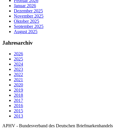
Februar 2026
Januar 2026
Dezember 2025
November 2025
Oktober 2025
September 2025
August 2025
Jahresarchiv
2026
2025
2024
2023
2022
2021
2020
2019
2018
2017
2016
2015
2013
APHV - Bundesverband des Deutschen Briefmarkenhandels