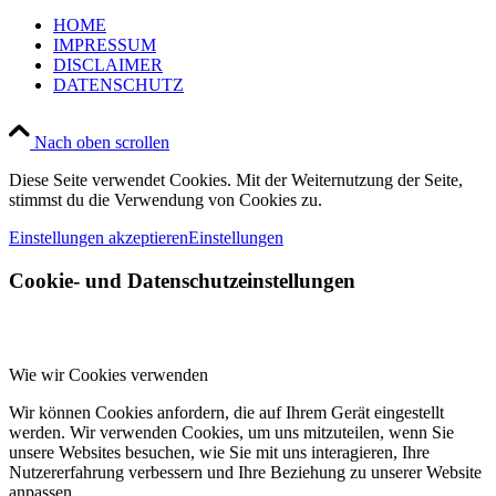
HOME
IMPRESSUM
DISCLAIMER
DATENSCHUTZ
Nach oben scrollen
Diese Seite verwendet Cookies. Mit der Weiternutzung der Seite,
stimmst du die Verwendung von Cookies zu.
Einstellungen akzeptieren
Einstellungen
Cookie- und Datenschutzeinstellungen
Wie wir Cookies verwenden
Wir können Cookies anfordern, die auf Ihrem Gerät eingestellt
werden. Wir verwenden Cookies, um uns mitzuteilen, wenn Sie
unsere Websites besuchen, wie Sie mit uns interagieren, Ihre
Nutzererfahrung verbessern und Ihre Beziehung zu unserer Website
anpassen.