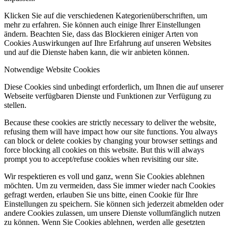
Klicken Sie auf die verschiedenen Kategorienüberschriften, um
mehr zu erfahren. Sie können auch einige Ihrer Einstellungen
ändern. Beachten Sie, dass das Blockieren einiger Arten von
Cookies Auswirkungen auf Ihre Erfahrung auf unseren Websites
und auf die Dienste haben kann, die wir anbieten können.
Notwendige Website Cookies
Diese Cookies sind unbedingt erforderlich, um Ihnen die auf unserer
Webseite verfügbaren Dienste und Funktionen zur Verfügung zu
stellen.
Because these cookies are strictly necessary to deliver the website,
refusing them will have impact how our site functions. You always
can block or delete cookies by changing your browser settings and
force blocking all cookies on this website. But this will always
prompt you to accept/refuse cookies when revisiting our site.
Wir respektieren es voll und ganz, wenn Sie Cookies ablehnen
möchten. Um zu vermeiden, dass Sie immer wieder nach Cookies
gefragt werden, erlauben Sie uns bitte, einen Cookie für Ihre
Einstellungen zu speichern. Sie können sich jederzeit abmelden oder
andere Cookies zulassen, um unsere Dienste vollumfänglich nutzen
zu können. Wenn Sie Cookies ablehnen, werden alle gesetzten