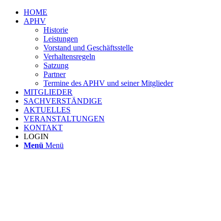
HOME
APHV
Historie
Leistungen
Vorstand und Geschäftsstelle
Verhaltensregeln
Satzung
Partner
Termine des APHV und seiner Mitglieder
MITGLIEDER
SACHVERSTÄNDIGE
AKTUELLES
VERANSTALTUNGEN
KONTAKT
LOGIN
Menü
Menü