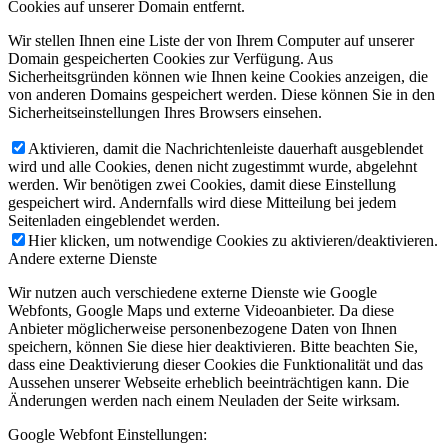
Cookies auf unserer Domain entfernt.
Wir stellen Ihnen eine Liste der von Ihrem Computer auf unserer
Domain gespeicherten Cookies zur Verfügung. Aus
Sicherheitsgründen können wie Ihnen keine Cookies anzeigen, die
von anderen Domains gespeichert werden. Diese können Sie in den
Sicherheitseinstellungen Ihres Browsers einsehen.
Aktivieren, damit die Nachrichtenleiste dauerhaft ausgeblendet
wird und alle Cookies, denen nicht zugestimmt wurde, abgelehnt
werden. Wir benötigen zwei Cookies, damit diese Einstellung
gespeichert wird. Andernfalls wird diese Mitteilung bei jedem
Seitenladen eingeblendet werden.
Hier klicken, um notwendige Cookies zu aktivieren/deaktivieren.
Andere externe Dienste
Wir nutzen auch verschiedene externe Dienste wie Google
Webfonts, Google Maps und externe Videoanbieter. Da diese
Anbieter möglicherweise personenbezogene Daten von Ihnen
speichern, können Sie diese hier deaktivieren. Bitte beachten Sie,
dass eine Deaktivierung dieser Cookies die Funktionalität und das
Aussehen unserer Webseite erheblich beeinträchtigen kann. Die
Änderungen werden nach einem Neuladen der Seite wirksam.
Google Webfont Einstellungen: