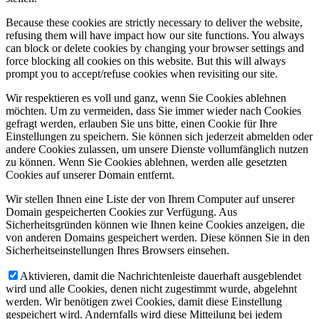
Because these cookies are strictly necessary to deliver the website,
refusing them will have impact how our site functions. You always
can block or delete cookies by changing your browser settings and
force blocking all cookies on this website. But this will always
prompt you to accept/refuse cookies when revisiting our site.
Wir respektieren es voll und ganz, wenn Sie Cookies ablehnen
möchten. Um zu vermeiden, dass Sie immer wieder nach Cookies
gefragt werden, erlauben Sie uns bitte, einen Cookie für Ihre
Einstellungen zu speichern. Sie können sich jederzeit abmelden oder
andere Cookies zulassen, um unsere Dienste vollumfänglich nutzen
zu können. Wenn Sie Cookies ablehnen, werden alle gesetzten
Cookies auf unserer Domain entfernt.
Wir stellen Ihnen eine Liste der von Ihrem Computer auf unserer
Domain gespeicherten Cookies zur Verfügung. Aus
Sicherheitsgründen können wie Ihnen keine Cookies anzeigen, die
von anderen Domains gespeichert werden. Diese können Sie in den
Sicherheitseinstellungen Ihres Browsers einsehen.
Aktivieren, damit die Nachrichtenleiste dauerhaft ausgeblendet
wird und alle Cookies, denen nicht zugestimmt wurde, abgelehnt
werden. Wir benötigen zwei Cookies, damit diese Einstellung
gespeichert wird. Andernfalls wird diese Mitteilung bei jedem