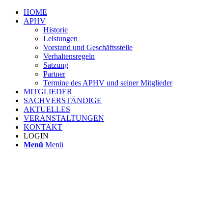
HOME
APHV
Historie
Leistungen
Vorstand und Geschäftsstelle
Verhaltensregeln
Satzung
Partner
Termine des APHV und seiner Mitglieder
MITGLIEDER
SACHVERSTÄNDIGE
AKTUELLES
VERANSTALTUNGEN
KONTAKT
LOGIN
Menü
Menü