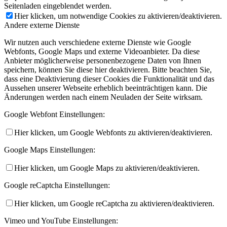
Seitenladen eingeblendet werden.
Hier klicken, um notwendige Cookies zu aktivieren/deaktivieren.
Andere externe Dienste
Wir nutzen auch verschiedene externe Dienste wie Google
Webfonts, Google Maps und externe Videoanbieter. Da diese
Anbieter möglicherweise personenbezogene Daten von Ihnen
speichern, können Sie diese hier deaktivieren. Bitte beachten Sie,
dass eine Deaktivierung dieser Cookies die Funktionalität und das
Aussehen unserer Webseite erheblich beeinträchtigen kann. Die
Änderungen werden nach einem Neuladen der Seite wirksam.
Google Webfont Einstellungen:
Hier klicken, um Google Webfonts zu aktivieren/deaktivieren.
Google Maps Einstellungen:
Hier klicken, um Google Maps zu aktivieren/deaktivieren.
Google reCaptcha Einstellungen:
Hier klicken, um Google reCaptcha zu aktivieren/deaktivieren.
Vimeo und YouTube Einstellungen: