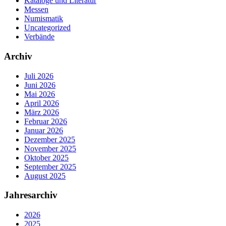
Kataloge und Literatur
Messen
Numismatik
Uncategorized
Verbände
Archiv
Juli 2026
Juni 2026
Mai 2026
April 2026
März 2026
Februar 2026
Januar 2026
Dezember 2025
November 2025
Oktober 2025
September 2025
August 2025
Jahresarchiv
2026
2025