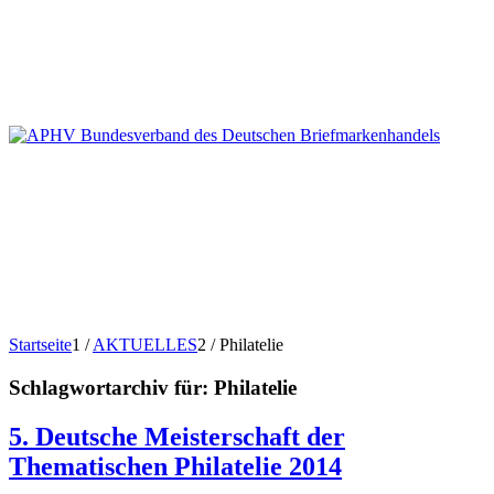
Startseite
1
/
AKTUELLES
2
/
Philatelie
Schlagwortarchiv für:
Philatelie
5. Deutsche Meisterschaft der
Thematischen Philatelie 2014