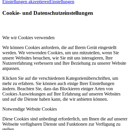
Einstellungen akzeptieren
Einstellungen
Cookie- und Datenschutzeinstellungen
Wie wir Cookies verwenden
Wir können Cookies anfordern, die auf Ihrem Gerät eingestellt
werden. Wir verwenden Cookies, um uns mitzuteilen, wenn Sie
unsere Websites besuchen, wie Sie mit uns interagieren, Ihre
Nutzererfahrung verbessern und Ihre Beziehung zu unserer Website
anpassen.
Klicken Sie auf die verschiedenen Kategorienüberschriften, um
mehr zu erfahren. Sie können auch einige Ihrer Einstellungen
ändern. Beachten Sie, dass das Blockieren einiger Arten von
Cookies Auswirkungen auf Ihre Erfahrung auf unseren Websites
und auf die Dienste haben kann, die wir anbieten können.
Notwendige Website Cookies
Diese Cookies sind unbedingt erforderlich, um Ihnen die auf unserer
Webseite verfügbaren Dienste und Funktionen zur Verfügung zu
stellen.