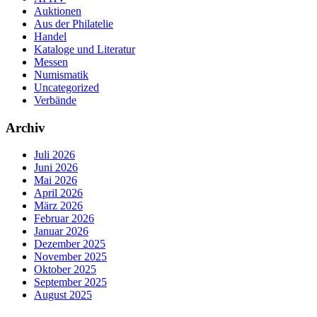
Auktionen
Aus der Philatelie
Handel
Kataloge und Literatur
Messen
Numismatik
Uncategorized
Verbände
Archiv
Juli 2026
Juni 2026
Mai 2026
April 2026
März 2026
Februar 2026
Januar 2026
Dezember 2025
November 2025
Oktober 2025
September 2025
August 2025