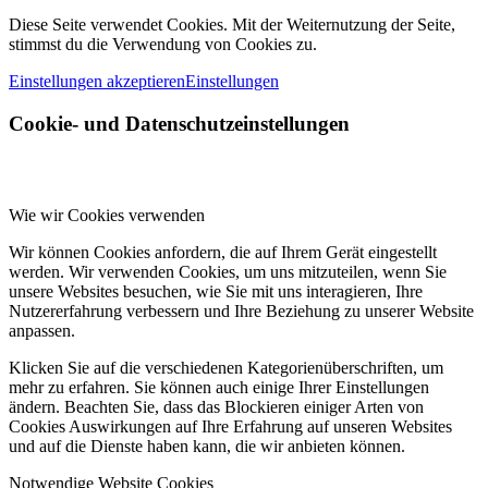
Diese Seite verwendet Cookies. Mit der Weiternutzung der Seite,
stimmst du die Verwendung von Cookies zu.
Einstellungen akzeptieren
Einstellungen
Cookie- und Datenschutzeinstellungen
Wie wir Cookies verwenden
Wir können Cookies anfordern, die auf Ihrem Gerät eingestellt
werden. Wir verwenden Cookies, um uns mitzuteilen, wenn Sie
unsere Websites besuchen, wie Sie mit uns interagieren, Ihre
Nutzererfahrung verbessern und Ihre Beziehung zu unserer Website
anpassen.
Klicken Sie auf die verschiedenen Kategorienüberschriften, um
mehr zu erfahren. Sie können auch einige Ihrer Einstellungen
ändern. Beachten Sie, dass das Blockieren einiger Arten von
Cookies Auswirkungen auf Ihre Erfahrung auf unseren Websites
und auf die Dienste haben kann, die wir anbieten können.
Notwendige Website Cookies