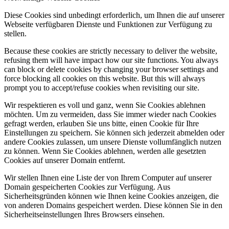
Diese Cookies sind unbedingt erforderlich, um Ihnen die auf unserer
Webseite verfügbaren Dienste und Funktionen zur Verfügung zu
stellen.
Because these cookies are strictly necessary to deliver the website,
refusing them will have impact how our site functions. You always
can block or delete cookies by changing your browser settings and
force blocking all cookies on this website. But this will always
prompt you to accept/refuse cookies when revisiting our site.
Wir respektieren es voll und ganz, wenn Sie Cookies ablehnen
möchten. Um zu vermeiden, dass Sie immer wieder nach Cookies
gefragt werden, erlauben Sie uns bitte, einen Cookie für Ihre
Einstellungen zu speichern. Sie können sich jederzeit abmelden oder
andere Cookies zulassen, um unsere Dienste vollumfänglich nutzen
zu können. Wenn Sie Cookies ablehnen, werden alle gesetzten
Cookies auf unserer Domain entfernt.
Wir stellen Ihnen eine Liste der von Ihrem Computer auf unserer
Domain gespeicherten Cookies zur Verfügung. Aus
Sicherheitsgründen können wie Ihnen keine Cookies anzeigen, die
von anderen Domains gespeichert werden. Diese können Sie in den
Sicherheitseinstellungen Ihres Browsers einsehen.