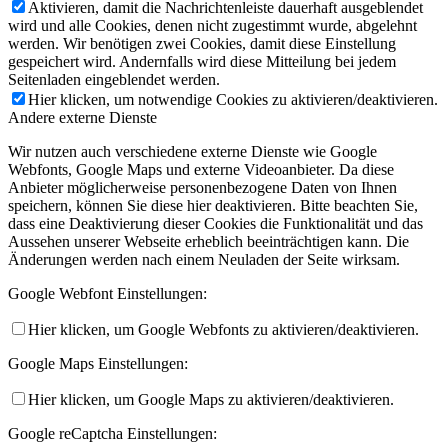
Aktivieren, damit die Nachrichtenleiste dauerhaft ausgeblendet
wird und alle Cookies, denen nicht zugestimmt wurde, abgelehnt
werden. Wir benötigen zwei Cookies, damit diese Einstellung
gespeichert wird. Andernfalls wird diese Mitteilung bei jedem
Seitenladen eingeblendet werden.
Hier klicken, um notwendige Cookies zu aktivieren/deaktivieren.
Andere externe Dienste
Wir nutzen auch verschiedene externe Dienste wie Google
Webfonts, Google Maps und externe Videoanbieter. Da diese
Anbieter möglicherweise personenbezogene Daten von Ihnen
speichern, können Sie diese hier deaktivieren. Bitte beachten Sie,
dass eine Deaktivierung dieser Cookies die Funktionalität und das
Aussehen unserer Webseite erheblich beeinträchtigen kann. Die
Änderungen werden nach einem Neuladen der Seite wirksam.
Google Webfont Einstellungen:
Hier klicken, um Google Webfonts zu aktivieren/deaktivieren.
Google Maps Einstellungen:
Hier klicken, um Google Maps zu aktivieren/deaktivieren.
Google reCaptcha Einstellungen: