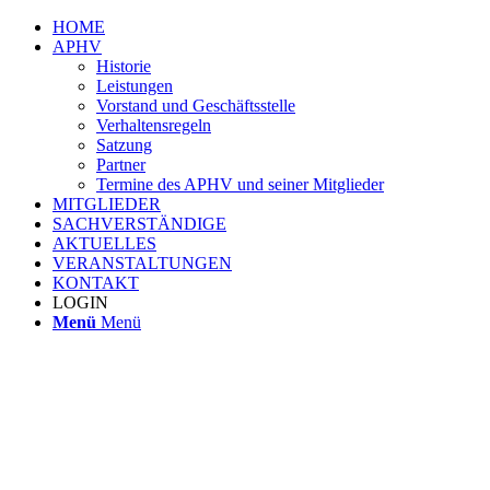
HOME
APHV
Historie
Leistungen
Vorstand und Geschäftsstelle
Verhaltensregeln
Satzung
Partner
Termine des APHV und seiner Mitglieder
MITGLIEDER
SACHVERSTÄNDIGE
AKTUELLES
VERANSTALTUNGEN
KONTAKT
LOGIN
Menü
Menü