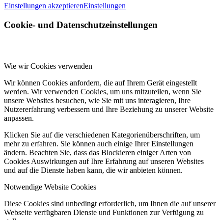
Einstellungen akzeptieren
Einstellungen
Cookie- und Datenschutzeinstellungen
Wie wir Cookies verwenden
Wir können Cookies anfordern, die auf Ihrem Gerät eingestellt
werden. Wir verwenden Cookies, um uns mitzuteilen, wenn Sie
unsere Websites besuchen, wie Sie mit uns interagieren, Ihre
Nutzererfahrung verbessern und Ihre Beziehung zu unserer Website
anpassen.
Klicken Sie auf die verschiedenen Kategorienüberschriften, um
mehr zu erfahren. Sie können auch einige Ihrer Einstellungen
ändern. Beachten Sie, dass das Blockieren einiger Arten von
Cookies Auswirkungen auf Ihre Erfahrung auf unseren Websites
und auf die Dienste haben kann, die wir anbieten können.
Notwendige Website Cookies
Diese Cookies sind unbedingt erforderlich, um Ihnen die auf unserer
Webseite verfügbaren Dienste und Funktionen zur Verfügung zu