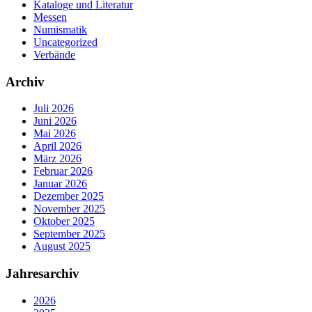
Kataloge und Literatur
Messen
Numismatik
Uncategorized
Verbände
Archiv
Juli 2026
Juni 2026
Mai 2026
April 2026
März 2026
Februar 2026
Januar 2026
Dezember 2025
November 2025
Oktober 2025
September 2025
August 2025
Jahresarchiv
2026