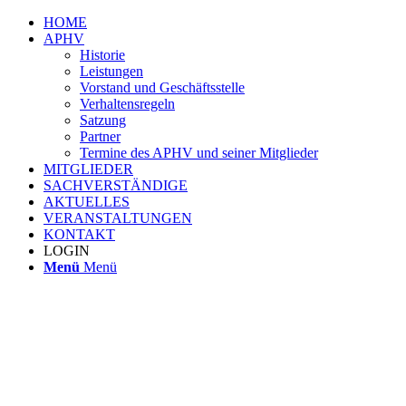
HOME
APHV
Historie
Leistungen
Vorstand und Geschäftsstelle
Verhaltensregeln
Satzung
Partner
Termine des APHV und seiner Mitglieder
MITGLIEDER
SACHVERSTÄNDIGE
AKTUELLES
VERANSTALTUNGEN
KONTAKT
LOGIN
Menü
Menü