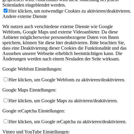
Seitenladen eingeblendet werden.
Hier klicken, um notwendige Cookies zu aktivieren/deaktivieren.
Andere externe Dienste
Wir nutzen auch verschiedene externe Dienste wie Google
Webfonts, Google Maps und externe Videoanbieter. Da diese
Anbieter möglicherweise personenbezogene Daten von Ihnen
speichern, können Sie diese hier deaktivieren. Bitte beachten Sie,
dass eine Deaktivierung dieser Cookies die Funktionalität und das
Aussehen unserer Webseite erheblich beeinträchtigen kann. Die
Änderungen werden nach einem Neuladen der Seite wirksam.
Google Webfont Einstellungen:
Hier klicken, um Google Webfonts zu aktivieren/deaktivieren.
Google Maps Einstellungen:
Hier klicken, um Google Maps zu aktivieren/deaktivieren.
Google reCaptcha Einstellungen:
Hier klicken, um Google reCaptcha zu aktivieren/deaktivieren.
Vimeo und YouTube Einstellungen: