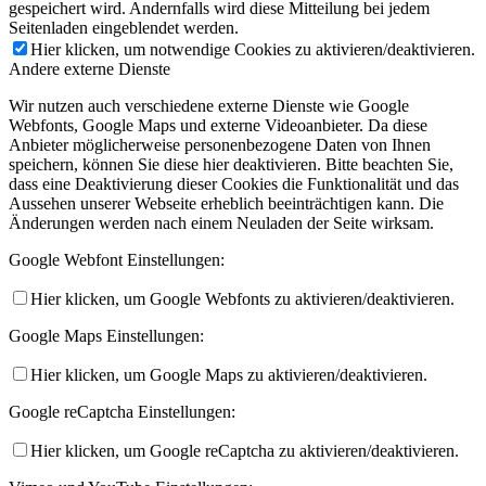
gespeichert wird. Andernfalls wird diese Mitteilung bei jedem
Seitenladen eingeblendet werden.
Hier klicken, um notwendige Cookies zu aktivieren/deaktivieren.
Andere externe Dienste
Wir nutzen auch verschiedene externe Dienste wie Google
Webfonts, Google Maps und externe Videoanbieter. Da diese
Anbieter möglicherweise personenbezogene Daten von Ihnen
speichern, können Sie diese hier deaktivieren. Bitte beachten Sie,
dass eine Deaktivierung dieser Cookies die Funktionalität und das
Aussehen unserer Webseite erheblich beeinträchtigen kann. Die
Änderungen werden nach einem Neuladen der Seite wirksam.
Google Webfont Einstellungen:
Hier klicken, um Google Webfonts zu aktivieren/deaktivieren.
Google Maps Einstellungen:
Hier klicken, um Google Maps zu aktivieren/deaktivieren.
Google reCaptcha Einstellungen:
Hier klicken, um Google reCaptcha zu aktivieren/deaktivieren.