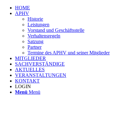
HOME
APHV
Historie
Leistungen
Vorstand und Geschäftsstelle
Verhaltensregeln
Satzung
Partner
Termine des APHV und seiner Mitglieder
MITGLIEDER
SACHVERSTÄNDIGE
AKTUELLES
VERANSTALTUNGEN
KONTAKT
LOGIN
Menü
Menü