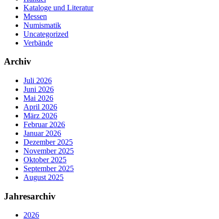
Kataloge und Literatur
Messen
Numismatik
Uncategorized
Verbände
Archiv
Juli 2026
Juni 2026
Mai 2026
April 2026
März 2026
Februar 2026
Januar 2026
Dezember 2025
November 2025
Oktober 2025
September 2025
August 2025
Jahresarchiv
2026