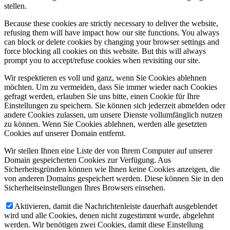
stellen.
Because these cookies are strictly necessary to deliver the website,
refusing them will have impact how our site functions. You always
can block or delete cookies by changing your browser settings and
force blocking all cookies on this website. But this will always
prompt you to accept/refuse cookies when revisiting our site.
Wir respektieren es voll und ganz, wenn Sie Cookies ablehnen
möchten. Um zu vermeiden, dass Sie immer wieder nach Cookies
gefragt werden, erlauben Sie uns bitte, einen Cookie für Ihre
Einstellungen zu speichern. Sie können sich jederzeit abmelden oder
andere Cookies zulassen, um unsere Dienste vollumfänglich nutzen
zu können. Wenn Sie Cookies ablehnen, werden alle gesetzten
Cookies auf unserer Domain entfernt.
Wir stellen Ihnen eine Liste der von Ihrem Computer auf unserer
Domain gespeicherten Cookies zur Verfügung. Aus
Sicherheitsgründen können wie Ihnen keine Cookies anzeigen, die
von anderen Domains gespeichert werden. Diese können Sie in den
Sicherheitseinstellungen Ihres Browsers einsehen.
Aktivieren, damit die Nachrichtenleiste dauerhaft ausgeblendet
wird und alle Cookies, denen nicht zugestimmt wurde, abgelehnt
werden. Wir benötigen zwei Cookies, damit diese Einstellung