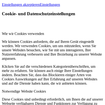
Einstellungen akzeptieren
Einstellungen
Cookie- und Datenschutzeinstellungen
Wie wir Cookies verwenden
Wir können Cookies anfordern, die auf Ihrem Gerät eingestellt
werden. Wir verwenden Cookies, um uns mitzuteilen, wenn Sie
unsere Websites besuchen, wie Sie mit uns interagieren, Ihre
Nutzererfahrung verbessern und Ihre Beziehung zu unserer Website
anpassen.
Klicken Sie auf die verschiedenen Kategorienüberschriften, um
mehr zu erfahren. Sie können auch einige Ihrer Einstellungen
ändern. Beachten Sie, dass das Blockieren einiger Arten von
Cookies Auswirkungen auf Ihre Erfahrung auf unseren Websites
und auf die Dienste haben kann, die wir anbieten können.
Notwendige Website Cookies
Diese Cookies sind unbedingt erforderlich, um Ihnen die auf unserer
Webseite verfügbaren Dienste und Funktionen zur Verfügung zu