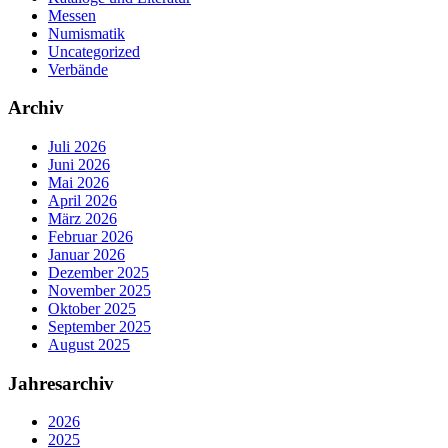
Messen
Numismatik
Uncategorized
Verbände
Archiv
Juli 2026
Juni 2026
Mai 2026
April 2026
März 2026
Februar 2026
Januar 2026
Dezember 2025
November 2025
Oktober 2025
September 2025
August 2025
Jahresarchiv
2026
2025