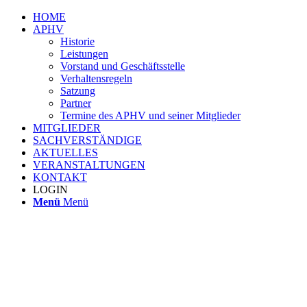
HOME
APHV
Historie
Leistungen
Vorstand und Geschäftsstelle
Verhaltensregeln
Satzung
Partner
Termine des APHV und seiner Mitglieder
MITGLIEDER
SACHVERSTÄNDIGE
AKTUELLES
VERANSTALTUNGEN
KONTAKT
LOGIN
Menü
Menü