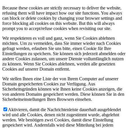
Because these cookies are strictly necessary to deliver the website,
refusing them will have impact how our site functions. You always
can block or delete cookies by changing your browser settings and
force blocking all cookies on this website. But this will always
prompt you to accept/refuse cookies when revisiting our site.
Wir respektieren es voll und ganz, wenn Sie Cookies ablehnen
möchten. Um zu vermeiden, dass Sie immer wieder nach Cookies
gefragt werden, erlauben Sie uns bitte, einen Cookie für Ihre
Einstellungen zu speichern. Sie können sich jederzeit abmelden oder
andere Cookies zulassen, um unsere Dienste vollumfänglich nutzen
zu können. Wenn Sie Cookies ablehnen, werden alle gesetzten
Cookies auf unserer Domain entfernt.
Wir stellen Ihnen eine Liste der von Ihrem Computer auf unserer
Domain gespeicherten Cookies zur Verfügung. Aus
Sicherheitsgründen können wie Ihnen keine Cookies anzeigen, die
von anderen Domains gespeichert werden. Diese können Sie in den
Sicherheitseinstellungen Ihres Browsers einsehen.
Aktivieren, damit die Nachrichtenleiste dauerhaft ausgeblendet
wird und alle Cookies, denen nicht zugestimmt wurde, abgelehnt
werden. Wir benötigen zwei Cookies, damit diese Einstellung
gespeichert wird. Andernfalls wird diese Mitteilung bei jedem