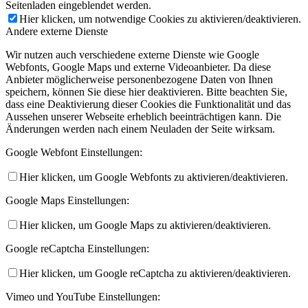
Seitenladen eingeblendet werden.
Hier klicken, um notwendige Cookies zu aktivieren/deaktivieren.
Andere externe Dienste
Wir nutzen auch verschiedene externe Dienste wie Google
Webfonts, Google Maps und externe Videoanbieter. Da diese
Anbieter möglicherweise personenbezogene Daten von Ihnen
speichern, können Sie diese hier deaktivieren. Bitte beachten Sie,
dass eine Deaktivierung dieser Cookies die Funktionalität und das
Aussehen unserer Webseite erheblich beeinträchtigen kann. Die
Änderungen werden nach einem Neuladen der Seite wirksam.
Google Webfont Einstellungen:
Hier klicken, um Google Webfonts zu aktivieren/deaktivieren.
Google Maps Einstellungen:
Hier klicken, um Google Maps zu aktivieren/deaktivieren.
Google reCaptcha Einstellungen:
Hier klicken, um Google reCaptcha zu aktivieren/deaktivieren.
Vimeo und YouTube Einstellungen: