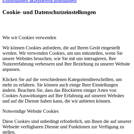
Einstellungen akzeptieren
Einstellungen
Cookie- und Datenschutzeinstellungen
Wie wir Cookies verwenden
Wir können Cookies anfordern, die auf Ihrem Gerät eingestellt
werden. Wir verwenden Cookies, um uns mitzuteilen, wenn Sie
unsere Websites besuchen, wie Sie mit uns interagieren, Ihre
Nutzererfahrung verbessern und Ihre Beziehung zu unserer Website
anpassen.
Klicken Sie auf die verschiedenen Kategorienüberschriften, um
mehr zu erfahren. Sie können auch einige Ihrer Einstellungen
ändern. Beachten Sie, dass das Blockieren einiger Arten von
Cookies Auswirkungen auf Ihre Erfahrung auf unseren Websites
und auf die Dienste haben kann, die wir anbieten können.
Notwendige Website Cookies
Diese Cookies sind unbedingt erforderlich, um Ihnen die auf unserer
Webseite verfügbaren Dienste und Funktionen zur Verfügung zu
stellen.