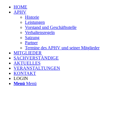
HOME
APHV
Historie
Leistungen
Vorstand und Geschäftsstelle
Verhaltensregeln
Satzung
Partner
Termine des APHV und seiner Mitglieder
MITGLIEDER
SACHVERSTÄNDIGE
AKTUELLES
VERANSTALTUNGEN
KONTAKT
LOGIN
Menü
Menü