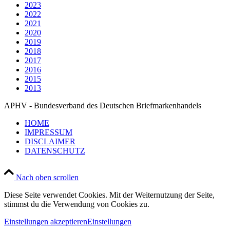
2023
2022
2021
2020
2019
2018
2017
2016
2015
2013
APHV - Bundesverband des Deutschen Briefmarkenhandels
HOME
IMPRESSUM
DISCLAIMER
DATENSCHUTZ
Nach oben scrollen
Diese Seite verwendet Cookies. Mit der Weiternutzung der Seite,
stimmst du die Verwendung von Cookies zu.
Einstellungen akzeptieren
Einstellungen