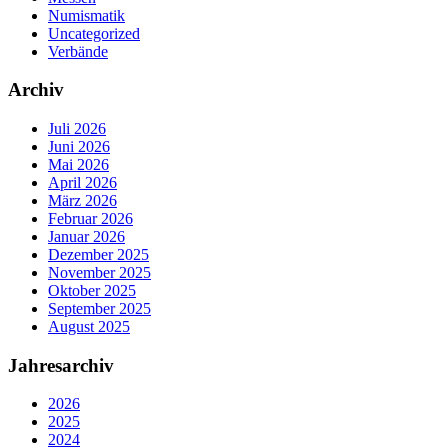
Numismatik
Uncategorized
Verbände
Archiv
Juli 2026
Juni 2026
Mai 2026
April 2026
März 2026
Februar 2026
Januar 2026
Dezember 2025
November 2025
Oktober 2025
September 2025
August 2025
Jahresarchiv
2026
2025
2024