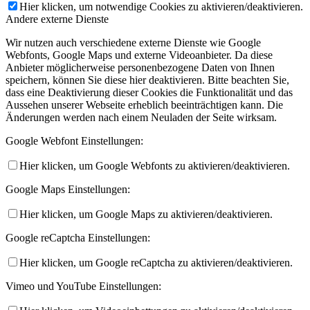
Hier klicken, um notwendige Cookies zu aktivieren/deaktivieren.
Andere externe Dienste
Wir nutzen auch verschiedene externe Dienste wie Google
Webfonts, Google Maps und externe Videoanbieter. Da diese
Anbieter möglicherweise personenbezogene Daten von Ihnen
speichern, können Sie diese hier deaktivieren. Bitte beachten Sie,
dass eine Deaktivierung dieser Cookies die Funktionalität und das
Aussehen unserer Webseite erheblich beeinträchtigen kann. Die
Änderungen werden nach einem Neuladen der Seite wirksam.
Google Webfont Einstellungen:
Hier klicken, um Google Webfonts zu aktivieren/deaktivieren.
Google Maps Einstellungen:
Hier klicken, um Google Maps zu aktivieren/deaktivieren.
Google reCaptcha Einstellungen:
Hier klicken, um Google reCaptcha zu aktivieren/deaktivieren.
Vimeo und YouTube Einstellungen: