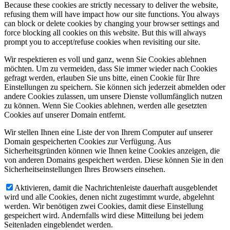
Because these cookies are strictly necessary to deliver the website,
refusing them will have impact how our site functions. You always
can block or delete cookies by changing your browser settings and
force blocking all cookies on this website. But this will always
prompt you to accept/refuse cookies when revisiting our site.
Wir respektieren es voll und ganz, wenn Sie Cookies ablehnen
möchten. Um zu vermeiden, dass Sie immer wieder nach Cookies
gefragt werden, erlauben Sie uns bitte, einen Cookie für Ihre
Einstellungen zu speichern. Sie können sich jederzeit abmelden oder
andere Cookies zulassen, um unsere Dienste vollumfänglich nutzen
zu können. Wenn Sie Cookies ablehnen, werden alle gesetzten
Cookies auf unserer Domain entfernt.
Wir stellen Ihnen eine Liste der von Ihrem Computer auf unserer
Domain gespeicherten Cookies zur Verfügung. Aus
Sicherheitsgründen können wie Ihnen keine Cookies anzeigen, die
von anderen Domains gespeichert werden. Diese können Sie in den
Sicherheitseinstellungen Ihres Browsers einsehen.
Aktivieren, damit die Nachrichtenleiste dauerhaft ausgeblendet
wird und alle Cookies, denen nicht zugestimmt wurde, abgelehnt
werden. Wir benötigen zwei Cookies, damit diese Einstellung
gespeichert wird. Andernfalls wird diese Mitteilung bei jedem
Seitenladen eingeblendet werden.