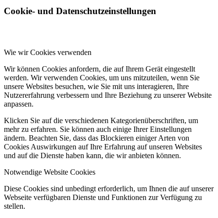
Cookie- und Datenschutzeinstellungen
Wie wir Cookies verwenden
Wir können Cookies anfordern, die auf Ihrem Gerät eingestellt
werden. Wir verwenden Cookies, um uns mitzuteilen, wenn Sie
unsere Websites besuchen, wie Sie mit uns interagieren, Ihre
Nutzererfahrung verbessern und Ihre Beziehung zu unserer Website
anpassen.
Klicken Sie auf die verschiedenen Kategorienüberschriften, um
mehr zu erfahren. Sie können auch einige Ihrer Einstellungen
ändern. Beachten Sie, dass das Blockieren einiger Arten von
Cookies Auswirkungen auf Ihre Erfahrung auf unseren Websites
und auf die Dienste haben kann, die wir anbieten können.
Notwendige Website Cookies
Diese Cookies sind unbedingt erforderlich, um Ihnen die auf unserer
Webseite verfügbaren Dienste und Funktionen zur Verfügung zu
stellen.