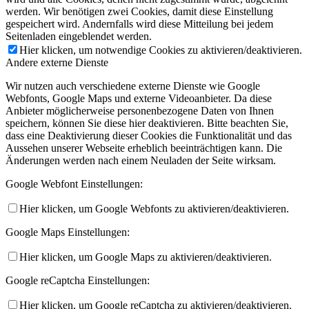
werden. Wir benötigen zwei Cookies, damit diese Einstellung
gespeichert wird. Andernfalls wird diese Mitteilung bei jedem
Seitenladen eingeblendet werden.
Hier klicken, um notwendige Cookies zu aktivieren/deaktivieren.
Andere externe Dienste
Wir nutzen auch verschiedene externe Dienste wie Google
Webfonts, Google Maps und externe Videoanbieter. Da diese
Anbieter möglicherweise personenbezogene Daten von Ihnen
speichern, können Sie diese hier deaktivieren. Bitte beachten Sie,
dass eine Deaktivierung dieser Cookies die Funktionalität und das
Aussehen unserer Webseite erheblich beeinträchtigen kann. Die
Änderungen werden nach einem Neuladen der Seite wirksam.
Google Webfont Einstellungen:
Hier klicken, um Google Webfonts zu aktivieren/deaktivieren.
Google Maps Einstellungen:
Hier klicken, um Google Maps zu aktivieren/deaktivieren.
Google reCaptcha Einstellungen:
Hier klicken, um Google reCaptcha zu aktivieren/deaktivieren.