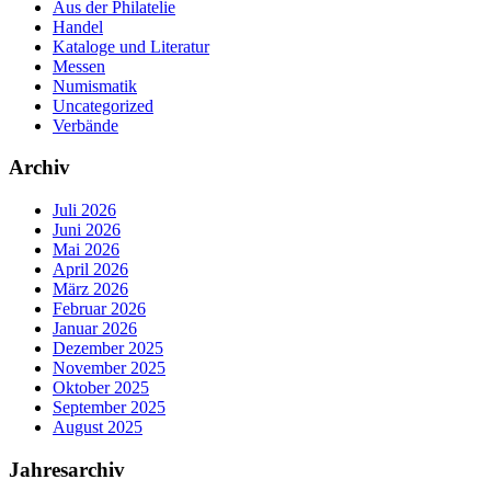
Aus der Philatelie
Handel
Kataloge und Literatur
Messen
Numismatik
Uncategorized
Verbände
Archiv
Juli 2026
Juni 2026
Mai 2026
April 2026
März 2026
Februar 2026
Januar 2026
Dezember 2025
November 2025
Oktober 2025
September 2025
August 2025
Jahresarchiv