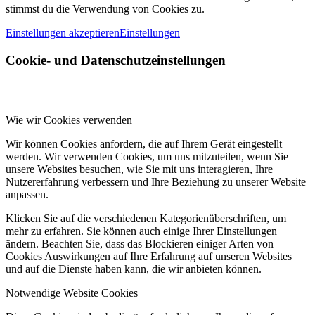
stimmst du die Verwendung von Cookies zu.
Einstellungen akzeptieren
Einstellungen
Cookie- und Datenschutzeinstellungen
Wie wir Cookies verwenden
Wir können Cookies anfordern, die auf Ihrem Gerät eingestellt
werden. Wir verwenden Cookies, um uns mitzuteilen, wenn Sie
unsere Websites besuchen, wie Sie mit uns interagieren, Ihre
Nutzererfahrung verbessern und Ihre Beziehung zu unserer Website
anpassen.
Klicken Sie auf die verschiedenen Kategorienüberschriften, um
mehr zu erfahren. Sie können auch einige Ihrer Einstellungen
ändern. Beachten Sie, dass das Blockieren einiger Arten von
Cookies Auswirkungen auf Ihre Erfahrung auf unseren Websites
und auf die Dienste haben kann, die wir anbieten können.
Notwendige Website Cookies