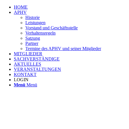
HOME
APHV
Historie
Leistungen
Vorstand und Geschäftsstelle
Verhaltensregeln
Satzung
Partner
Termine des APHV und seiner Mitglieder
MITGLIEDER
SACHVERSTÄNDIGE
AKTUELLES
VERANSTALTUNGEN
KONTAKT
LOGIN
Menü
Menü