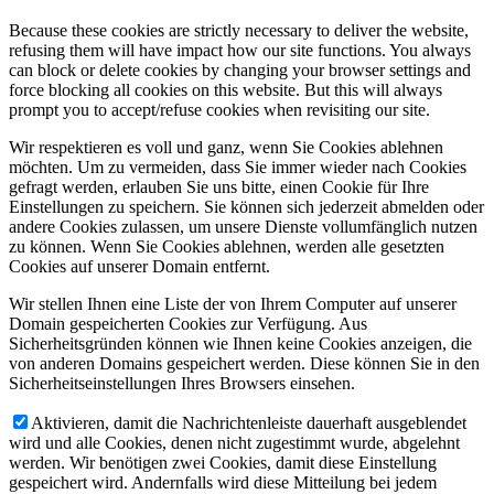
Because these cookies are strictly necessary to deliver the website,
refusing them will have impact how our site functions. You always
can block or delete cookies by changing your browser settings and
force blocking all cookies on this website. But this will always
prompt you to accept/refuse cookies when revisiting our site.
Wir respektieren es voll und ganz, wenn Sie Cookies ablehnen
möchten. Um zu vermeiden, dass Sie immer wieder nach Cookies
gefragt werden, erlauben Sie uns bitte, einen Cookie für Ihre
Einstellungen zu speichern. Sie können sich jederzeit abmelden oder
andere Cookies zulassen, um unsere Dienste vollumfänglich nutzen
zu können. Wenn Sie Cookies ablehnen, werden alle gesetzten
Cookies auf unserer Domain entfernt.
Wir stellen Ihnen eine Liste der von Ihrem Computer auf unserer
Domain gespeicherten Cookies zur Verfügung. Aus
Sicherheitsgründen können wie Ihnen keine Cookies anzeigen, die
von anderen Domains gespeichert werden. Diese können Sie in den
Sicherheitseinstellungen Ihres Browsers einsehen.
Aktivieren, damit die Nachrichtenleiste dauerhaft ausgeblendet
wird und alle Cookies, denen nicht zugestimmt wurde, abgelehnt
werden. Wir benötigen zwei Cookies, damit diese Einstellung
gespeichert wird. Andernfalls wird diese Mitteilung bei jedem