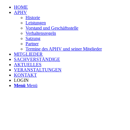
HOME
APHV
Historie
Leistungen
Vorstand und Geschäftsstelle
Verhaltensregeln
Satzung
Partner
Termine des APHV und seiner Mitglieder
MITGLIEDER
SACHVERSTÄNDIGE
AKTUELLES
VERANSTALTUNGEN
KONTAKT
LOGIN
Menü
Menü