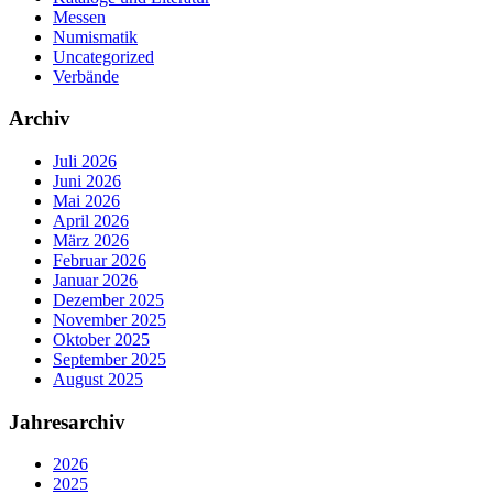
Messen
Numismatik
Uncategorized
Verbände
Archiv
Juli 2026
Juni 2026
Mai 2026
April 2026
März 2026
Februar 2026
Januar 2026
Dezember 2025
November 2025
Oktober 2025
September 2025
August 2025
Jahresarchiv
2026
2025