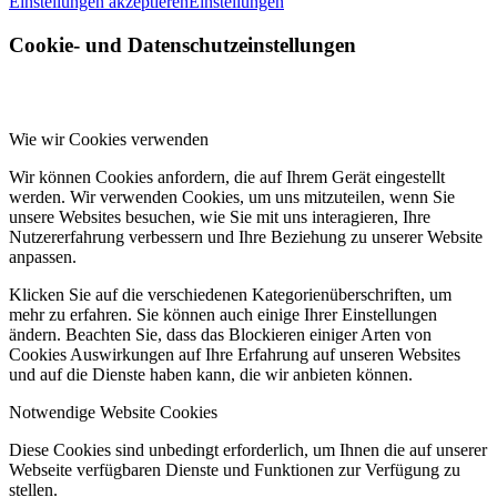
Einstellungen akzeptieren
Einstellungen
Cookie- und Datenschutzeinstellungen
Wie wir Cookies verwenden
Wir können Cookies anfordern, die auf Ihrem Gerät eingestellt
werden. Wir verwenden Cookies, um uns mitzuteilen, wenn Sie
unsere Websites besuchen, wie Sie mit uns interagieren, Ihre
Nutzererfahrung verbessern und Ihre Beziehung zu unserer Website
anpassen.
Klicken Sie auf die verschiedenen Kategorienüberschriften, um
mehr zu erfahren. Sie können auch einige Ihrer Einstellungen
ändern. Beachten Sie, dass das Blockieren einiger Arten von
Cookies Auswirkungen auf Ihre Erfahrung auf unseren Websites
und auf die Dienste haben kann, die wir anbieten können.
Notwendige Website Cookies
Diese Cookies sind unbedingt erforderlich, um Ihnen die auf unserer
Webseite verfügbaren Dienste und Funktionen zur Verfügung zu
stellen.