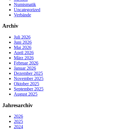
Numismatik
Uncategorized
Verbände
Archiv
Juli 2026
Juni 2026
Mai 2026
April 2026
März 2026
Februar 2026
Januar 2026
Dezember 2025
November 2025
Oktober 2025
September 2025
August 2025
Jahresarchiv
2026
2025
2024