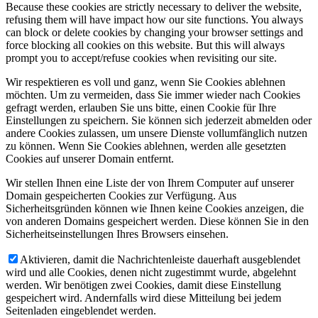
Because these cookies are strictly necessary to deliver the website,
refusing them will have impact how our site functions. You always
can block or delete cookies by changing your browser settings and
force blocking all cookies on this website. But this will always
prompt you to accept/refuse cookies when revisiting our site.
Wir respektieren es voll und ganz, wenn Sie Cookies ablehnen
möchten. Um zu vermeiden, dass Sie immer wieder nach Cookies
gefragt werden, erlauben Sie uns bitte, einen Cookie für Ihre
Einstellungen zu speichern. Sie können sich jederzeit abmelden oder
andere Cookies zulassen, um unsere Dienste vollumfänglich nutzen
zu können. Wenn Sie Cookies ablehnen, werden alle gesetzten
Cookies auf unserer Domain entfernt.
Wir stellen Ihnen eine Liste der von Ihrem Computer auf unserer
Domain gespeicherten Cookies zur Verfügung. Aus
Sicherheitsgründen können wie Ihnen keine Cookies anzeigen, die
von anderen Domains gespeichert werden. Diese können Sie in den
Sicherheitseinstellungen Ihres Browsers einsehen.
Aktivieren, damit die Nachrichtenleiste dauerhaft ausgeblendet
wird und alle Cookies, denen nicht zugestimmt wurde, abgelehnt
werden. Wir benötigen zwei Cookies, damit diese Einstellung
gespeichert wird. Andernfalls wird diese Mitteilung bei jedem
Seitenladen eingeblendet werden.