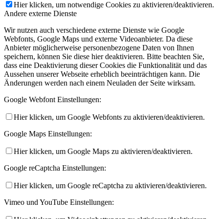
Hier klicken, um notwendige Cookies zu aktivieren/deaktivieren.
Andere externe Dienste
Wir nutzen auch verschiedene externe Dienste wie Google
Webfonts, Google Maps und externe Videoanbieter. Da diese
Anbieter möglicherweise personenbezogene Daten von Ihnen
speichern, können Sie diese hier deaktivieren. Bitte beachten Sie,
dass eine Deaktivierung dieser Cookies die Funktionalität und das
Aussehen unserer Webseite erheblich beeinträchtigen kann. Die
Änderungen werden nach einem Neuladen der Seite wirksam.
Google Webfont Einstellungen:
Hier klicken, um Google Webfonts zu aktivieren/deaktivieren.
Google Maps Einstellungen:
Hier klicken, um Google Maps zu aktivieren/deaktivieren.
Google reCaptcha Einstellungen:
Hier klicken, um Google reCaptcha zu aktivieren/deaktivieren.
Vimeo und YouTube Einstellungen: