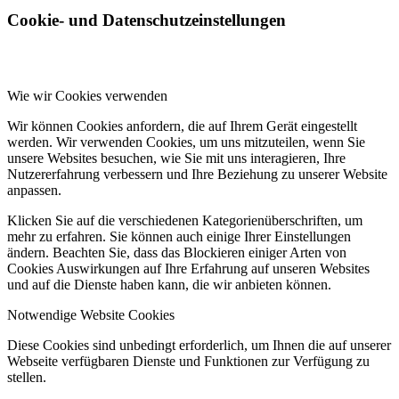
Cookie- und Datenschutzeinstellungen
Wie wir Cookies verwenden
Wir können Cookies anfordern, die auf Ihrem Gerät eingestellt
werden. Wir verwenden Cookies, um uns mitzuteilen, wenn Sie
unsere Websites besuchen, wie Sie mit uns interagieren, Ihre
Nutzererfahrung verbessern und Ihre Beziehung zu unserer Website
anpassen.
Klicken Sie auf die verschiedenen Kategorienüberschriften, um
mehr zu erfahren. Sie können auch einige Ihrer Einstellungen
ändern. Beachten Sie, dass das Blockieren einiger Arten von
Cookies Auswirkungen auf Ihre Erfahrung auf unseren Websites
und auf die Dienste haben kann, die wir anbieten können.
Notwendige Website Cookies
Diese Cookies sind unbedingt erforderlich, um Ihnen die auf unserer
Webseite verfügbaren Dienste und Funktionen zur Verfügung zu
stellen.