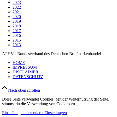
2023
2022
2021
2020
2019
2018
2017
2016
2015
2013
APHV - Bundesverband des Deutschen Briefmarkenhandels
HOME
IMPRESSUM
DISCLAIMER
DATENSCHUTZ
Nach oben scrollen
Diese Seite verwendet Cookies. Mit der Weiternutzung der Seite,
stimmst du die Verwendung von Cookies zu.
Einstellungen akzeptieren
Einstellungen