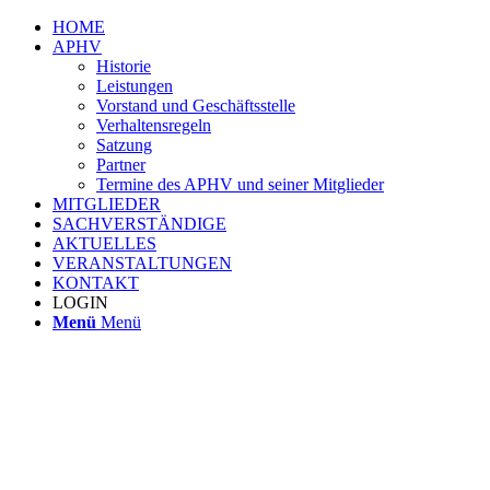
HOME
APHV
Historie
Leistungen
Vorstand und Geschäftsstelle
Verhaltensregeln
Satzung
Partner
Termine des APHV und seiner Mitglieder
MITGLIEDER
SACHVERSTÄNDIGE
AKTUELLES
VERANSTALTUNGEN
KONTAKT
LOGIN
Menü
Menü