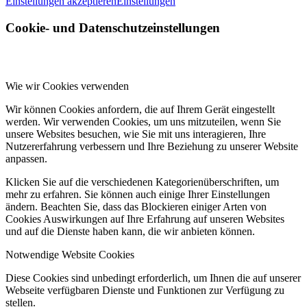
Einstellungen akzeptieren
Einstellungen
Cookie- und Datenschutzeinstellungen
Wie wir Cookies verwenden
Wir können Cookies anfordern, die auf Ihrem Gerät eingestellt
werden. Wir verwenden Cookies, um uns mitzuteilen, wenn Sie
unsere Websites besuchen, wie Sie mit uns interagieren, Ihre
Nutzererfahrung verbessern und Ihre Beziehung zu unserer Website
anpassen.
Klicken Sie auf die verschiedenen Kategorienüberschriften, um
mehr zu erfahren. Sie können auch einige Ihrer Einstellungen
ändern. Beachten Sie, dass das Blockieren einiger Arten von
Cookies Auswirkungen auf Ihre Erfahrung auf unseren Websites
und auf die Dienste haben kann, die wir anbieten können.
Notwendige Website Cookies
Diese Cookies sind unbedingt erforderlich, um Ihnen die auf unserer
Webseite verfügbaren Dienste und Funktionen zur Verfügung zu
stellen.