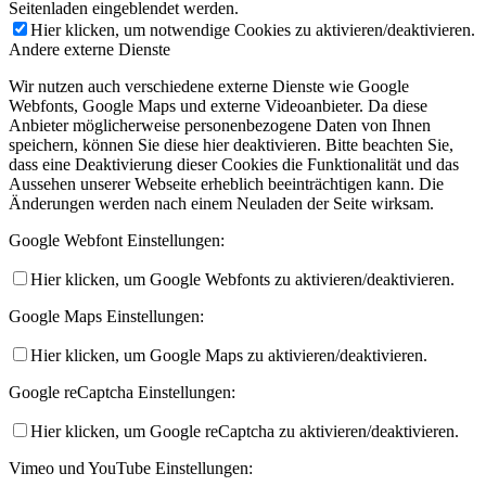
Seitenladen eingeblendet werden.
Hier klicken, um notwendige Cookies zu aktivieren/deaktivieren.
Andere externe Dienste
Wir nutzen auch verschiedene externe Dienste wie Google
Webfonts, Google Maps und externe Videoanbieter. Da diese
Anbieter möglicherweise personenbezogene Daten von Ihnen
speichern, können Sie diese hier deaktivieren. Bitte beachten Sie,
dass eine Deaktivierung dieser Cookies die Funktionalität und das
Aussehen unserer Webseite erheblich beeinträchtigen kann. Die
Änderungen werden nach einem Neuladen der Seite wirksam.
Google Webfont Einstellungen:
Hier klicken, um Google Webfonts zu aktivieren/deaktivieren.
Google Maps Einstellungen:
Hier klicken, um Google Maps zu aktivieren/deaktivieren.
Google reCaptcha Einstellungen:
Hier klicken, um Google reCaptcha zu aktivieren/deaktivieren.
Vimeo und YouTube Einstellungen: