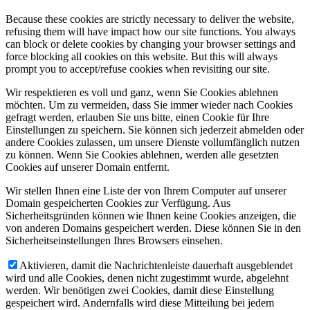
Because these cookies are strictly necessary to deliver the website,
refusing them will have impact how our site functions. You always
can block or delete cookies by changing your browser settings and
force blocking all cookies on this website. But this will always
prompt you to accept/refuse cookies when revisiting our site.
Wir respektieren es voll und ganz, wenn Sie Cookies ablehnen
möchten. Um zu vermeiden, dass Sie immer wieder nach Cookies
gefragt werden, erlauben Sie uns bitte, einen Cookie für Ihre
Einstellungen zu speichern. Sie können sich jederzeit abmelden oder
andere Cookies zulassen, um unsere Dienste vollumfänglich nutzen
zu können. Wenn Sie Cookies ablehnen, werden alle gesetzten
Cookies auf unserer Domain entfernt.
Wir stellen Ihnen eine Liste der von Ihrem Computer auf unserer
Domain gespeicherten Cookies zur Verfügung. Aus
Sicherheitsgründen können wie Ihnen keine Cookies anzeigen, die
von anderen Domains gespeichert werden. Diese können Sie in den
Sicherheitseinstellungen Ihres Browsers einsehen.
Aktivieren, damit die Nachrichtenleiste dauerhaft ausgeblendet
wird und alle Cookies, denen nicht zugestimmt wurde, abgelehnt
werden. Wir benötigen zwei Cookies, damit diese Einstellung
gespeichert wird. Andernfalls wird diese Mitteilung bei jedem