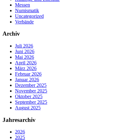
Messen
Numismatik
Uncategorized
Verbände
Archiv
Juli 2026
Juni 2026
Mai 2026
April 2026
März 2026
Februar 2026
Januar 2026
Dezember 2025
November 2025
Oktober 2025
September 2025
August 2025
Jahresarchiv
2026
2025