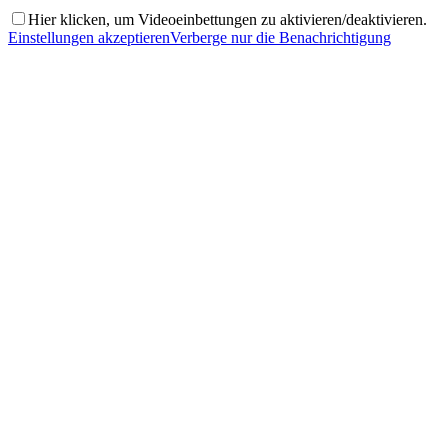
Hier klicken, um Videoeinbettungen zu aktivieren/deaktivieren.
Einstellungen akzeptieren
Verberge nur die Benachrichtigung