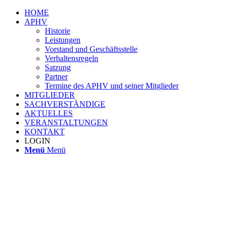
HOME
APHV
Historie
Leistungen
Vorstand und Geschäftsstelle
Verhaltensregeln
Satzung
Partner
Termine des APHV und seiner Mitglieder
MITGLIEDER
SACHVERSTÄNDIGE
AKTUELLES
VERANSTALTUNGEN
KONTAKT
LOGIN
Menü
Menü