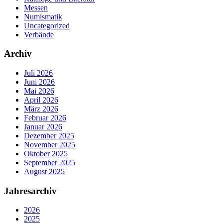
Messen
Numismatik
Uncategorized
Verbände
Archiv
Juli 2026
Juni 2026
Mai 2026
April 2026
März 2026
Februar 2026
Januar 2026
Dezember 2025
November 2025
Oktober 2025
September 2025
August 2025
Jahresarchiv
2026
2025