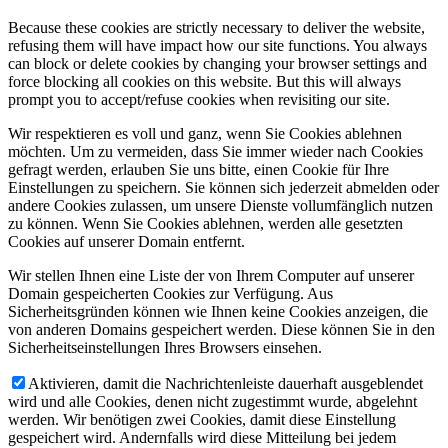
Because these cookies are strictly necessary to deliver the website,
refusing them will have impact how our site functions. You always
can block or delete cookies by changing your browser settings and
force blocking all cookies on this website. But this will always
prompt you to accept/refuse cookies when revisiting our site.
Wir respektieren es voll und ganz, wenn Sie Cookies ablehnen
möchten. Um zu vermeiden, dass Sie immer wieder nach Cookies
gefragt werden, erlauben Sie uns bitte, einen Cookie für Ihre
Einstellungen zu speichern. Sie können sich jederzeit abmelden oder
andere Cookies zulassen, um unsere Dienste vollumfänglich nutzen
zu können. Wenn Sie Cookies ablehnen, werden alle gesetzten
Cookies auf unserer Domain entfernt.
Wir stellen Ihnen eine Liste der von Ihrem Computer auf unserer
Domain gespeicherten Cookies zur Verfügung. Aus
Sicherheitsgründen können wie Ihnen keine Cookies anzeigen, die
von anderen Domains gespeichert werden. Diese können Sie in den
Sicherheitseinstellungen Ihres Browsers einsehen.
Aktivieren, damit die Nachrichtenleiste dauerhaft ausgeblendet
wird und alle Cookies, denen nicht zugestimmt wurde, abgelehnt
werden. Wir benötigen zwei Cookies, damit diese Einstellung
gespeichert wird. Andernfalls wird diese Mitteilung bei jedem