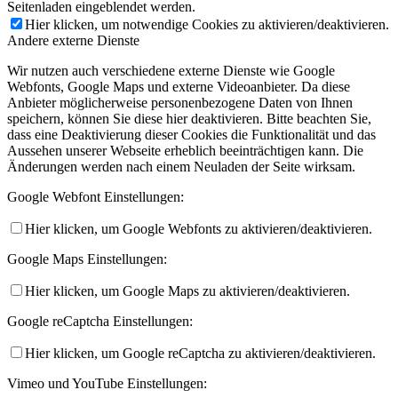
Seitenladen eingeblendet werden.
Hier klicken, um notwendige Cookies zu aktivieren/deaktivieren.
Andere externe Dienste
Wir nutzen auch verschiedene externe Dienste wie Google
Webfonts, Google Maps und externe Videoanbieter. Da diese
Anbieter möglicherweise personenbezogene Daten von Ihnen
speichern, können Sie diese hier deaktivieren. Bitte beachten Sie,
dass eine Deaktivierung dieser Cookies die Funktionalität und das
Aussehen unserer Webseite erheblich beeinträchtigen kann. Die
Änderungen werden nach einem Neuladen der Seite wirksam.
Google Webfont Einstellungen:
Hier klicken, um Google Webfonts zu aktivieren/deaktivieren.
Google Maps Einstellungen:
Hier klicken, um Google Maps zu aktivieren/deaktivieren.
Google reCaptcha Einstellungen:
Hier klicken, um Google reCaptcha zu aktivieren/deaktivieren.
Vimeo und YouTube Einstellungen: