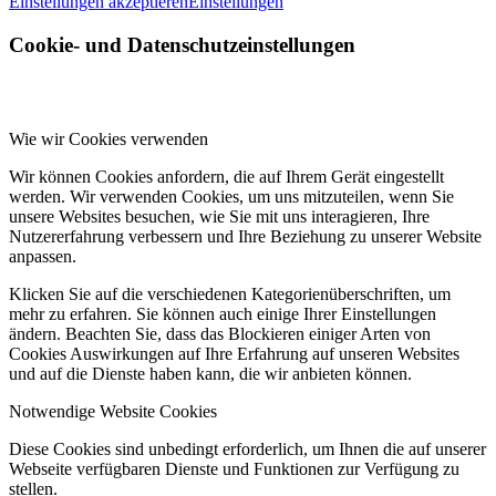
Einstellungen akzeptieren
Einstellungen
Cookie- und Datenschutzeinstellungen
Wie wir Cookies verwenden
Wir können Cookies anfordern, die auf Ihrem Gerät eingestellt
werden. Wir verwenden Cookies, um uns mitzuteilen, wenn Sie
unsere Websites besuchen, wie Sie mit uns interagieren, Ihre
Nutzererfahrung verbessern und Ihre Beziehung zu unserer Website
anpassen.
Klicken Sie auf die verschiedenen Kategorienüberschriften, um
mehr zu erfahren. Sie können auch einige Ihrer Einstellungen
ändern. Beachten Sie, dass das Blockieren einiger Arten von
Cookies Auswirkungen auf Ihre Erfahrung auf unseren Websites
und auf die Dienste haben kann, die wir anbieten können.
Notwendige Website Cookies
Diese Cookies sind unbedingt erforderlich, um Ihnen die auf unserer
Webseite verfügbaren Dienste und Funktionen zur Verfügung zu
stellen.