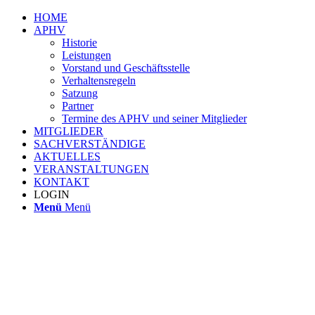
HOME
APHV
Historie
Leistungen
Vorstand und Geschäftsstelle
Verhaltensregeln
Satzung
Partner
Termine des APHV und seiner Mitglieder
MITGLIEDER
SACHVERSTÄNDIGE
AKTUELLES
VERANSTALTUNGEN
KONTAKT
LOGIN
Menü
Menü