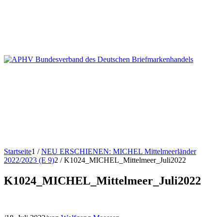
Startseite
1
/
NEU ERSCHIENEN: MICHEL Mittelmeerländer
2022/2023 (E 9)
2
/
K1024_MICHEL_Mittelmeer_Juli2022
K1024_MICHEL_Mittelmeer_Juli2022