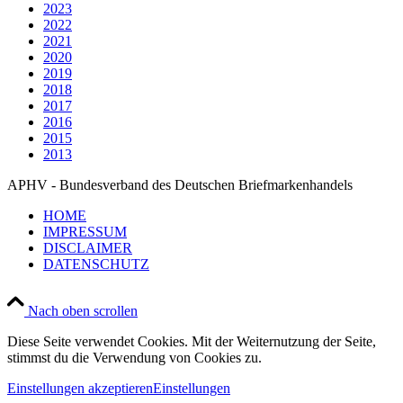
2023
2022
2021
2020
2019
2018
2017
2016
2015
2013
APHV - Bundesverband des Deutschen Briefmarkenhandels
HOME
IMPRESSUM
DISCLAIMER
DATENSCHUTZ
Nach oben scrollen
Diese Seite verwendet Cookies. Mit der Weiternutzung der Seite,
stimmst du die Verwendung von Cookies zu.
Einstellungen akzeptieren
Einstellungen