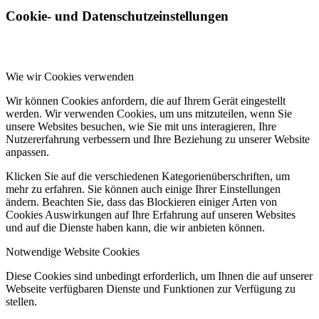
Cookie- und Datenschutzeinstellungen
Wie wir Cookies verwenden
Wir können Cookies anfordern, die auf Ihrem Gerät eingestellt
werden. Wir verwenden Cookies, um uns mitzuteilen, wenn Sie
unsere Websites besuchen, wie Sie mit uns interagieren, Ihre
Nutzererfahrung verbessern und Ihre Beziehung zu unserer Website
anpassen.
Klicken Sie auf die verschiedenen Kategorienüberschriften, um
mehr zu erfahren. Sie können auch einige Ihrer Einstellungen
ändern. Beachten Sie, dass das Blockieren einiger Arten von
Cookies Auswirkungen auf Ihre Erfahrung auf unseren Websites
und auf die Dienste haben kann, die wir anbieten können.
Notwendige Website Cookies
Diese Cookies sind unbedingt erforderlich, um Ihnen die auf unserer
Webseite verfügbaren Dienste und Funktionen zur Verfügung zu
stellen.