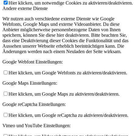
Hier klicken, um notwendige Cookies zu aktivieren/deaktivieren.
Andere externe Dienste
Wir nutzen auch verschiedene externe Dienste wie Google
Webfonts, Google Maps und externe Videoanbieter. Da diese
Anbieter möglicherweise personenbezogene Daten von Ihnen
speichern, können Sie diese hier deaktivieren. Bitte beachten Sie,
dass eine Deaktivierung dieser Cookies die Funktionalität und das
Aussehen unserer Webseite erheblich beeinträchtigen kann. Die
Änderungen werden nach einem Neuladen der Seite wirksam.
Google Webfont Einstellungen:
Hier klicken, um Google Webfonts zu aktivieren/deaktivieren.
Google Maps Einstellungen:
Hier klicken, um Google Maps zu aktivieren/deaktivieren.
Google reCaptcha Einstellungen:
Hier klicken, um Google reCaptcha zu aktivieren/deaktivieren.
Vimeo und YouTube Einstellungen: