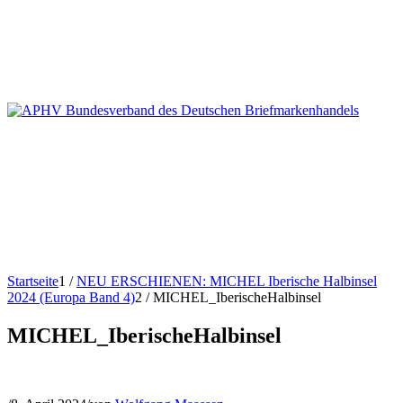
Startseite
1
/
NEU ERSCHIENEN: MICHEL Iberische Halbinsel
2024 (Europa Band 4)
2
/
MICHEL_IberischeHalbinsel
MICHEL_IberischeHalbinsel