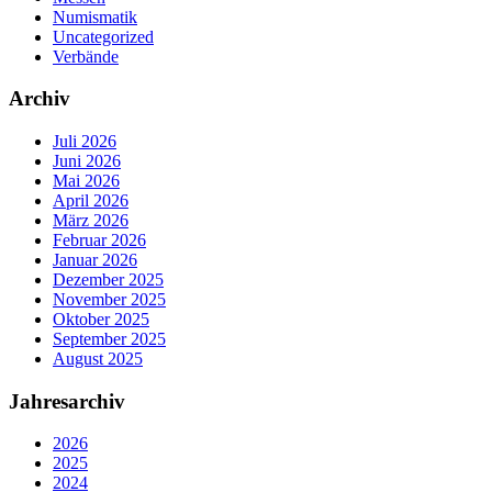
Numismatik
Uncategorized
Verbände
Archiv
Juli 2026
Juni 2026
Mai 2026
April 2026
März 2026
Februar 2026
Januar 2026
Dezember 2025
November 2025
Oktober 2025
September 2025
August 2025
Jahresarchiv
2026
2025
2024