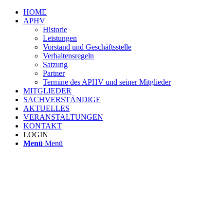
HOME
APHV
Historie
Leistungen
Vorstand und Geschäftsstelle
Verhaltensregeln
Satzung
Partner
Termine des APHV und seiner Mitglieder
MITGLIEDER
SACHVERSTÄNDIGE
AKTUELLES
VERANSTALTUNGEN
KONTAKT
LOGIN
Menü
Menü