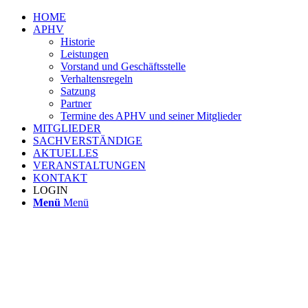
HOME
APHV
Historie
Leistungen
Vorstand und Geschäftsstelle
Verhaltensregeln
Satzung
Partner
Termine des APHV und seiner Mitglieder
MITGLIEDER
SACHVERSTÄNDIGE
AKTUELLES
VERANSTALTUNGEN
KONTAKT
LOGIN
Menü
Menü