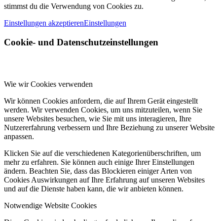
stimmst du die Verwendung von Cookies zu.
Einstellungen akzeptieren
Einstellungen
Cookie- und Datenschutzeinstellungen
Wie wir Cookies verwenden
Wir können Cookies anfordern, die auf Ihrem Gerät eingestellt
werden. Wir verwenden Cookies, um uns mitzuteilen, wenn Sie
unsere Websites besuchen, wie Sie mit uns interagieren, Ihre
Nutzererfahrung verbessern und Ihre Beziehung zu unserer Website
anpassen.
Klicken Sie auf die verschiedenen Kategorienüberschriften, um
mehr zu erfahren. Sie können auch einige Ihrer Einstellungen
ändern. Beachten Sie, dass das Blockieren einiger Arten von
Cookies Auswirkungen auf Ihre Erfahrung auf unseren Websites
und auf die Dienste haben kann, die wir anbieten können.
Notwendige Website Cookies