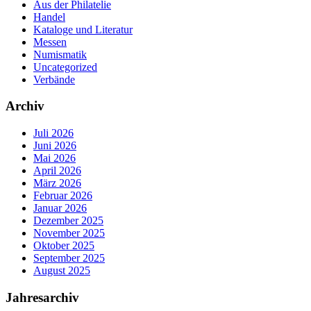
Aus der Philatelie
Handel
Kataloge und Literatur
Messen
Numismatik
Uncategorized
Verbände
Archiv
Juli 2026
Juni 2026
Mai 2026
April 2026
März 2026
Februar 2026
Januar 2026
Dezember 2025
November 2025
Oktober 2025
September 2025
August 2025
Jahresarchiv