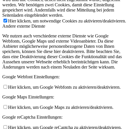
werden. Wir benötigen zwei Cookies, damit diese Einstellung
gespeichert wird. Andernfalls wird diese Mitteilung bei jedem
Seitenladen eingeblendet werden.
Hier klicken, um notwendige Cookies zu aktivieren/deaktivieren.
Andere externe Dienste
Wir nutzen auch verschiedene externe Dienste wie Google
Webfonts, Google Maps und externe Videoanbieter. Da diese
Anbieter möglicherweise personenbezogene Daten von Ihnen
speichern, können Sie diese hier deaktivieren. Bitte beachten Sie,
dass eine Deaktivierung dieser Cookies die Funktionalität und das
Aussehen unserer Webseite erheblich beeinträchtigen kann. Die
Änderungen werden nach einem Neuladen der Seite wirksam.
Google Webfont Einstellungen:
Hier klicken, um Google Webfonts zu aktivieren/deaktivieren.
Google Maps Einstellungen:
Hier klicken, um Google Maps zu aktivieren/deaktivieren.
Google reCaptcha Einstellungen:
Hier klicken, um Google reCaptcha zu aktivieren/deaktivieren.