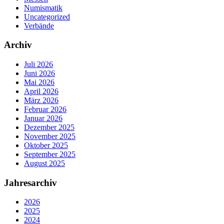
Numismatik
Uncategorized
Verbände
Archiv
Juli 2026
Juni 2026
Mai 2026
April 2026
März 2026
Februar 2026
Januar 2026
Dezember 2025
November 2025
Oktober 2025
September 2025
August 2025
Jahresarchiv
2026
2025
2024