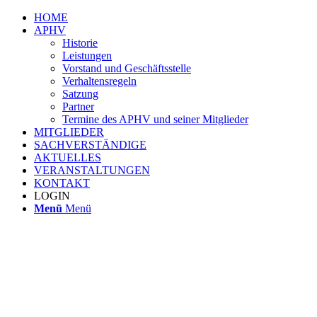
HOME
APHV
Historie
Leistungen
Vorstand und Geschäftsstelle
Verhaltensregeln
Satzung
Partner
Termine des APHV und seiner Mitglieder
MITGLIEDER
SACHVERSTÄNDIGE
AKTUELLES
VERANSTALTUNGEN
KONTAKT
LOGIN
Menü
Menü