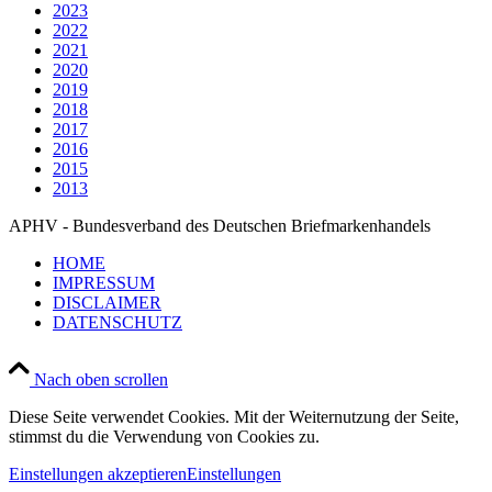
2023
2022
2021
2020
2019
2018
2017
2016
2015
2013
APHV - Bundesverband des Deutschen Briefmarkenhandels
HOME
IMPRESSUM
DISCLAIMER
DATENSCHUTZ
Nach oben scrollen
Diese Seite verwendet Cookies. Mit der Weiternutzung der Seite,
stimmst du die Verwendung von Cookies zu.
Einstellungen akzeptieren
Einstellungen