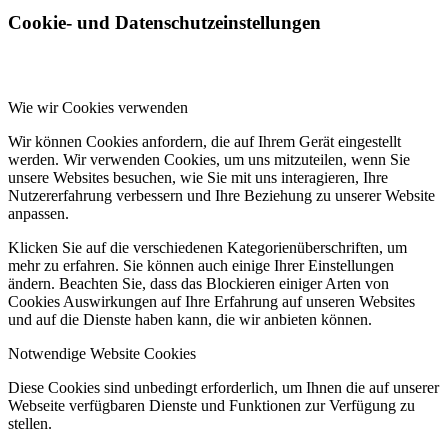
Cookie- und Datenschutzeinstellungen
Wie wir Cookies verwenden
Wir können Cookies anfordern, die auf Ihrem Gerät eingestellt
werden. Wir verwenden Cookies, um uns mitzuteilen, wenn Sie
unsere Websites besuchen, wie Sie mit uns interagieren, Ihre
Nutzererfahrung verbessern und Ihre Beziehung zu unserer Website
anpassen.
Klicken Sie auf die verschiedenen Kategorienüberschriften, um
mehr zu erfahren. Sie können auch einige Ihrer Einstellungen
ändern. Beachten Sie, dass das Blockieren einiger Arten von
Cookies Auswirkungen auf Ihre Erfahrung auf unseren Websites
und auf die Dienste haben kann, die wir anbieten können.
Notwendige Website Cookies
Diese Cookies sind unbedingt erforderlich, um Ihnen die auf unserer
Webseite verfügbaren Dienste und Funktionen zur Verfügung zu
stellen.