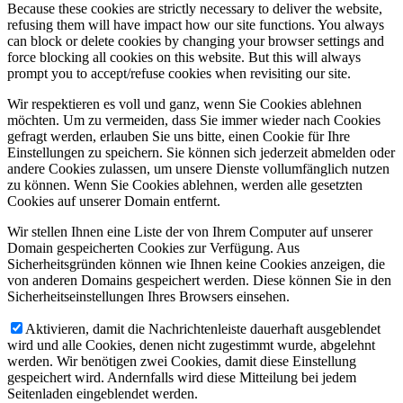
Because these cookies are strictly necessary to deliver the website,
refusing them will have impact how our site functions. You always
can block or delete cookies by changing your browser settings and
force blocking all cookies on this website. But this will always
prompt you to accept/refuse cookies when revisiting our site.
Wir respektieren es voll und ganz, wenn Sie Cookies ablehnen
möchten. Um zu vermeiden, dass Sie immer wieder nach Cookies
gefragt werden, erlauben Sie uns bitte, einen Cookie für Ihre
Einstellungen zu speichern. Sie können sich jederzeit abmelden oder
andere Cookies zulassen, um unsere Dienste vollumfänglich nutzen
zu können. Wenn Sie Cookies ablehnen, werden alle gesetzten
Cookies auf unserer Domain entfernt.
Wir stellen Ihnen eine Liste der von Ihrem Computer auf unserer
Domain gespeicherten Cookies zur Verfügung. Aus
Sicherheitsgründen können wie Ihnen keine Cookies anzeigen, die
von anderen Domains gespeichert werden. Diese können Sie in den
Sicherheitseinstellungen Ihres Browsers einsehen.
Aktivieren, damit die Nachrichtenleiste dauerhaft ausgeblendet
wird und alle Cookies, denen nicht zugestimmt wurde, abgelehnt
werden. Wir benötigen zwei Cookies, damit diese Einstellung
gespeichert wird. Andernfalls wird diese Mitteilung bei jedem
Seitenladen eingeblendet werden.