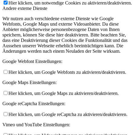
Hier klicken, um notwendige Cookies zu aktivieren/deaktivieren.
Andere externe Dienste
Wir nutzen auch verschiedene externe Dienste wie Google
Webfonts, Google Maps und externe Videoanbieter. Da diese
Anbieter möglicherweise personenbezogene Daten von Ihnen
speichern, können Sie diese hier deaktivieren. Bitte beachten Sie,
dass eine Deaktivierung dieser Cookies die Funktionalität und das
Aussehen unserer Webseite erheblich beeinträchtigen kann. Die
Änderungen werden nach einem Neuladen der Seite wirksam.
Google Webfont Einstellungen:
Hier klicken, um Google Webfonts zu aktivieren/deaktivieren.
Google Maps Einstellungen:
Hier klicken, um Google Maps zu aktivieren/deaktivieren.
Google reCaptcha Einstellungen:
Hier klicken, um Google reCaptcha zu aktivieren/deaktivieren.
Vimeo und YouTube Einstellungen: