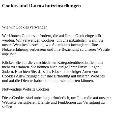
Cookie- und Datenschutzeinstellungen
Wie wir Cookies verwenden
Wir können Cookies anfordern, die auf Ihrem Gerät eingestellt
werden. Wir verwenden Cookies, um uns mitzuteilen, wenn Sie
unsere Websites besuchen, wie Sie mit uns interagieren, Ihre
Nutzererfahrung verbessern und Ihre Beziehung zu unserer Website
anpassen.
Klicken Sie auf die verschiedenen Kategorienüberschriften, um
mehr zu erfahren. Sie können auch einige Ihrer Einstellungen
ändern. Beachten Sie, dass das Blockieren einiger Arten von
Cookies Auswirkungen auf Ihre Erfahrung auf unseren Websites
und auf die Dienste haben kann, die wir anbieten können.
Notwendige Website Cookies
Diese Cookies sind unbedingt erforderlich, um Ihnen die auf unserer
Webseite verfügbaren Dienste und Funktionen zur Verfügung zu
stellen.