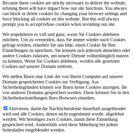
Because these cookies are strictly necessary to deliver the website,
refusing them will have impact how our site functions. You always
can block or delete cookies by changing your browser settings and
force blocking all cookies on this website. But this will always
prompt you to accept/refuse cookies when revisiting our site.
Wir respektieren es voll und ganz, wenn Sie Cookies ablehnen
möchten. Um zu vermeiden, dass Sie immer wieder nach Cookies
gefragt werden, erlauben Sie uns bitte, einen Cookie für Ihre
Einstellungen zu speichern. Sie können sich jederzeit abmelden oder
andere Cookies zulassen, um unsere Dienste vollumfänglich nutzen
zu können. Wenn Sie Cookies ablehnen, werden alle gesetzten
Cookies auf unserer Domain entfernt.
Wir stellen Ihnen eine Liste der von Ihrem Computer auf unserer
Domain gespeicherten Cookies zur Verfügung. Aus
Sicherheitsgründen können wie Ihnen keine Cookies anzeigen, die
von anderen Domains gespeichert werden. Diese können Sie in den
Sicherheitseinstellungen Ihres Browsers einsehen.
Aktivieren, damit die Nachrichtenleiste dauerhaft ausgeblendet
wird und alle Cookies, denen nicht zugestimmt wurde, abgelehnt
werden. Wir benötigen zwei Cookies, damit diese Einstellung
gespeichert wird. Andernfalls wird diese Mitteilung bei jedem
Seitenladen eingeblendet werden.