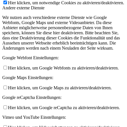
Hier klicken, um notwendige Cookies zu aktivieren/deaktivieren.
Andere externe Dienste
Wir nutzen auch verschiedene externe Dienste wie Google
Webfonts, Google Maps und externe Videoanbieter. Da diese
Anbieter möglicherweise personenbezogene Daten von Ihnen
speichern, können Sie diese hier deaktivieren. Bitte beachten Sie,
dass eine Deaktivierung dieser Cookies die Funktionalität und das
Aussehen unserer Webseite erheblich beeinträchtigen kann. Die
Änderungen werden nach einem Neuladen der Seite wirksam.
Google Webfont Einstellungen:
Hier klicken, um Google Webfonts zu aktivieren/deaktivieren.
Google Maps Einstellungen:
Hier klicken, um Google Maps zu aktivieren/deaktivieren.
Google reCaptcha Einstellungen:
Hier klicken, um Google reCaptcha zu aktivieren/deaktivieren.
Vimeo und YouTube Einstellungen: