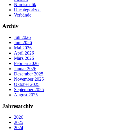
Numismatik
Uncategorized
Verbände
Archiv
Juli 2026
Juni 2026
Mai 2026
April 2026
März 2026
Februar 2026
Januar 2026
Dezember 2025
November 2025
Oktober 2025
September 2025
August 2025
Jahresarchiv
2026
2025
2024