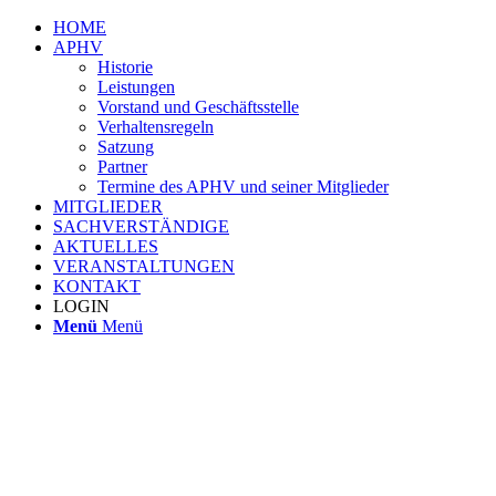
HOME
APHV
Historie
Leistungen
Vorstand und Geschäftsstelle
Verhaltensregeln
Satzung
Partner
Termine des APHV und seiner Mitglieder
MITGLIEDER
SACHVERSTÄNDIGE
AKTUELLES
VERANSTALTUNGEN
KONTAKT
LOGIN
Menü
Menü