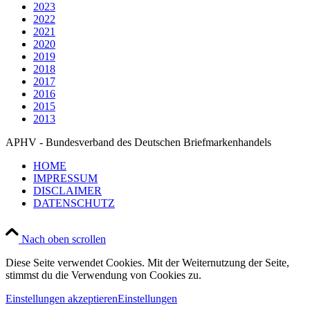
2023
2022
2021
2020
2019
2018
2017
2016
2015
2013
APHV - Bundesverband des Deutschen Briefmarkenhandels
HOME
IMPRESSUM
DISCLAIMER
DATENSCHUTZ
Nach oben scrollen
Diese Seite verwendet Cookies. Mit der Weiternutzung der Seite,
stimmst du die Verwendung von Cookies zu.
Einstellungen akzeptieren
Einstellungen