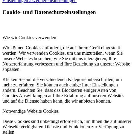
Einstellungen akzeptieren
Einstellungen
Cookie- und Datenschutzeinstellungen
Wie wir Cookies verwenden
Wir können Cookies anfordern, die auf Ihrem Gerät eingestellt
werden. Wir verwenden Cookies, um uns mitzuteilen, wenn Sie
unsere Websites besuchen, wie Sie mit uns interagieren, Ihre
Nutzererfahrung verbessern und Ihre Beziehung zu unserer Website
anpassen.
Klicken Sie auf die verschiedenen Kategorienüberschriften, um
mehr zu erfahren. Sie können auch einige Ihrer Einstellungen
ändern. Beachten Sie, dass das Blockieren einiger Arten von
Cookies Auswirkungen auf Ihre Erfahrung auf unseren Websites
und auf die Dienste haben kann, die wir anbieten können.
Notwendige Website Cookies
Diese Cookies sind unbedingt erforderlich, um Ihnen die auf unserer
Webseite verfügbaren Dienste und Funktionen zur Verfügung zu
stellen.