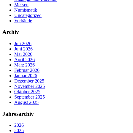
Messen
Numismatik
Uncategorized
Verbände
Archiv
Juli 2026
Juni 2026
Mai 2026
April 2026
März 2026
Februar 2026
Januar 2026
Dezember 2025
November 2025
Oktober 2025
September 2025
August 2025
Jahresarchiv
2026
2025