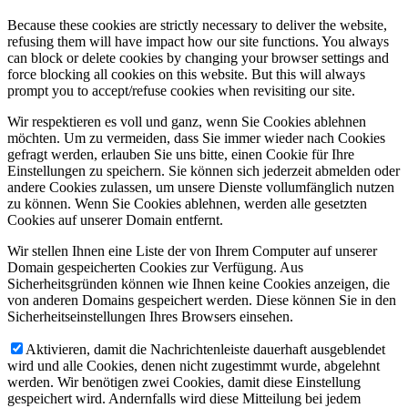
Because these cookies are strictly necessary to deliver the website,
refusing them will have impact how our site functions. You always
can block or delete cookies by changing your browser settings and
force blocking all cookies on this website. But this will always
prompt you to accept/refuse cookies when revisiting our site.
Wir respektieren es voll und ganz, wenn Sie Cookies ablehnen
möchten. Um zu vermeiden, dass Sie immer wieder nach Cookies
gefragt werden, erlauben Sie uns bitte, einen Cookie für Ihre
Einstellungen zu speichern. Sie können sich jederzeit abmelden oder
andere Cookies zulassen, um unsere Dienste vollumfänglich nutzen
zu können. Wenn Sie Cookies ablehnen, werden alle gesetzten
Cookies auf unserer Domain entfernt.
Wir stellen Ihnen eine Liste der von Ihrem Computer auf unserer
Domain gespeicherten Cookies zur Verfügung. Aus
Sicherheitsgründen können wie Ihnen keine Cookies anzeigen, die
von anderen Domains gespeichert werden. Diese können Sie in den
Sicherheitseinstellungen Ihres Browsers einsehen.
Aktivieren, damit die Nachrichtenleiste dauerhaft ausgeblendet
wird und alle Cookies, denen nicht zugestimmt wurde, abgelehnt
werden. Wir benötigen zwei Cookies, damit diese Einstellung
gespeichert wird. Andernfalls wird diese Mitteilung bei jedem