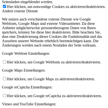
Seitenladen eingeblendet werden.
Hier klicken, um notwendige Cookies zu aktivieren/deaktivieren.
Andere externe Dienste
Wir nutzen auch verschiedene externe Dienste wie Google
Webfonts, Google Maps und externe Videoanbieter. Da diese
Anbieter möglicherweise personenbezogene Daten von Ihnen
speichern, können Sie diese hier deaktivieren. Bitte beachten Sie,
dass eine Deaktivierung dieser Cookies die Funktionalität und das
Aussehen unserer Webseite erheblich beeinträchtigen kann. Die
Änderungen werden nach einem Neuladen der Seite wirksam.
Google Webfont Einstellungen:
Hier klicken, um Google Webfonts zu aktivieren/deaktivieren.
Google Maps Einstellungen:
Hier klicken, um Google Maps zu aktivieren/deaktivieren.
Google reCaptcha Einstellungen:
Hier klicken, um Google reCaptcha zu aktivieren/deaktivieren.
Vimeo und YouTube Einstellungen: