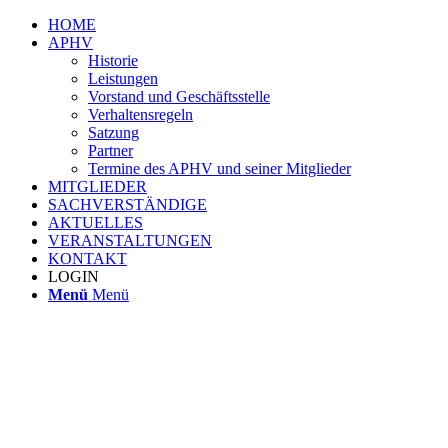
HOME
APHV
Historie
Leistungen
Vorstand und Geschäftsstelle
Verhaltensregeln
Satzung
Partner
Termine des APHV und seiner Mitglieder
MITGLIEDER
SACHVERSTÄNDIGE
AKTUELLES
VERANSTALTUNGEN
KONTAKT
LOGIN
Menü
Menü