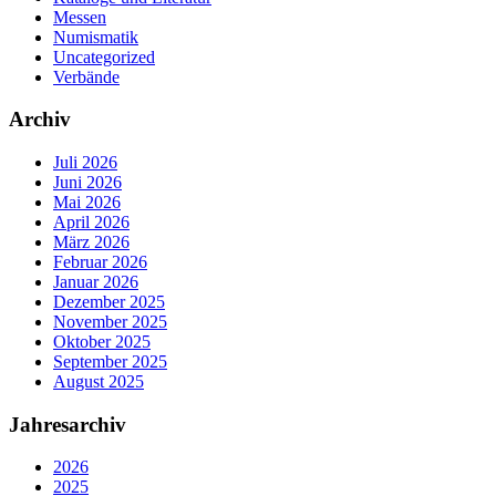
Messen
Numismatik
Uncategorized
Verbände
Archiv
Juli 2026
Juni 2026
Mai 2026
April 2026
März 2026
Februar 2026
Januar 2026
Dezember 2025
November 2025
Oktober 2025
September 2025
August 2025
Jahresarchiv
2026
2025