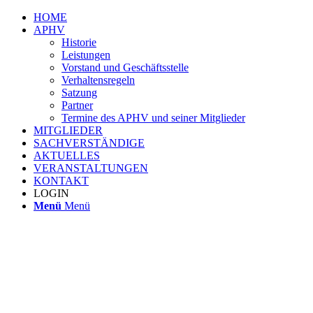
HOME
APHV
Historie
Leistungen
Vorstand und Geschäftsstelle
Verhaltensregeln
Satzung
Partner
Termine des APHV und seiner Mitglieder
MITGLIEDER
SACHVERSTÄNDIGE
AKTUELLES
VERANSTALTUNGEN
KONTAKT
LOGIN
Menü
Menü