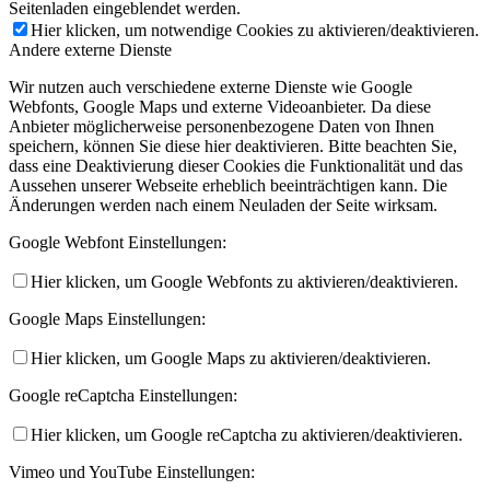
Seitenladen eingeblendet werden.
Hier klicken, um notwendige Cookies zu aktivieren/deaktivieren.
Andere externe Dienste
Wir nutzen auch verschiedene externe Dienste wie Google
Webfonts, Google Maps und externe Videoanbieter. Da diese
Anbieter möglicherweise personenbezogene Daten von Ihnen
speichern, können Sie diese hier deaktivieren. Bitte beachten Sie,
dass eine Deaktivierung dieser Cookies die Funktionalität und das
Aussehen unserer Webseite erheblich beeinträchtigen kann. Die
Änderungen werden nach einem Neuladen der Seite wirksam.
Google Webfont Einstellungen:
Hier klicken, um Google Webfonts zu aktivieren/deaktivieren.
Google Maps Einstellungen:
Hier klicken, um Google Maps zu aktivieren/deaktivieren.
Google reCaptcha Einstellungen:
Hier klicken, um Google reCaptcha zu aktivieren/deaktivieren.
Vimeo und YouTube Einstellungen: