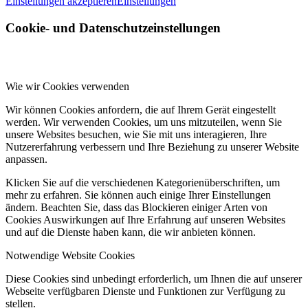
Einstellungen akzeptieren
Einstellungen
Cookie- und Datenschutzeinstellungen
Wie wir Cookies verwenden
Wir können Cookies anfordern, die auf Ihrem Gerät eingestellt
werden. Wir verwenden Cookies, um uns mitzuteilen, wenn Sie
unsere Websites besuchen, wie Sie mit uns interagieren, Ihre
Nutzererfahrung verbessern und Ihre Beziehung zu unserer Website
anpassen.
Klicken Sie auf die verschiedenen Kategorienüberschriften, um
mehr zu erfahren. Sie können auch einige Ihrer Einstellungen
ändern. Beachten Sie, dass das Blockieren einiger Arten von
Cookies Auswirkungen auf Ihre Erfahrung auf unseren Websites
und auf die Dienste haben kann, die wir anbieten können.
Notwendige Website Cookies
Diese Cookies sind unbedingt erforderlich, um Ihnen die auf unserer
Webseite verfügbaren Dienste und Funktionen zur Verfügung zu
stellen.