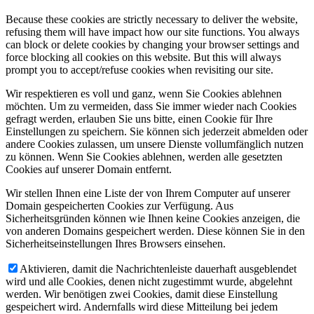
Because these cookies are strictly necessary to deliver the website,
refusing them will have impact how our site functions. You always
can block or delete cookies by changing your browser settings and
force blocking all cookies on this website. But this will always
prompt you to accept/refuse cookies when revisiting our site.
Wir respektieren es voll und ganz, wenn Sie Cookies ablehnen
möchten. Um zu vermeiden, dass Sie immer wieder nach Cookies
gefragt werden, erlauben Sie uns bitte, einen Cookie für Ihre
Einstellungen zu speichern. Sie können sich jederzeit abmelden oder
andere Cookies zulassen, um unsere Dienste vollumfänglich nutzen
zu können. Wenn Sie Cookies ablehnen, werden alle gesetzten
Cookies auf unserer Domain entfernt.
Wir stellen Ihnen eine Liste der von Ihrem Computer auf unserer
Domain gespeicherten Cookies zur Verfügung. Aus
Sicherheitsgründen können wie Ihnen keine Cookies anzeigen, die
von anderen Domains gespeichert werden. Diese können Sie in den
Sicherheitseinstellungen Ihres Browsers einsehen.
Aktivieren, damit die Nachrichtenleiste dauerhaft ausgeblendet
wird und alle Cookies, denen nicht zugestimmt wurde, abgelehnt
werden. Wir benötigen zwei Cookies, damit diese Einstellung
gespeichert wird. Andernfalls wird diese Mitteilung bei jedem