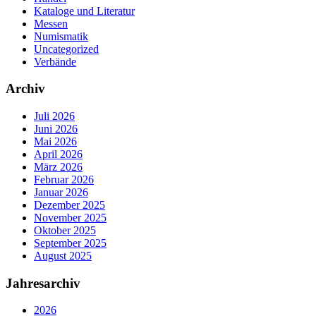
Kataloge und Literatur
Messen
Numismatik
Uncategorized
Verbände
Archiv
Juli 2026
Juni 2026
Mai 2026
April 2026
März 2026
Februar 2026
Januar 2026
Dezember 2025
November 2025
Oktober 2025
September 2025
August 2025
Jahresarchiv
2026