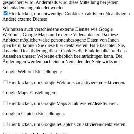
gespeichert wird. Andernfalls wird diese Mitteilung bei jedem
Seitenladen eingeblendet werden.
Hier klicken, um notwendige Cookies zu aktivieren/deaktivieren.
Andere externe Dienste
Wir nutzen auch verschiedene externe Dienste wie Google
Webfonts, Google Maps und externe Videoanbieter. Da diese
Anbieter möglicherweise personenbezogene Daten von Ihnen
speichern, können Sie diese hier deaktivieren. Bitte beachten Sie,
dass eine Deaktivierung dieser Cookies die Funktionalität und das
Aussehen unserer Webseite erheblich beeinträchtigen kann. Die
Änderungen werden nach einem Neuladen der Seite wirksam.
Google Webfont Einstellungen:
Hier klicken, um Google Webfonts zu aktivieren/deaktivieren.
Google Maps Einstellungen:
Hier klicken, um Google Maps zu aktivieren/deaktivieren.
Google reCaptcha Einstellungen:
Hier klicken, um Google reCaptcha zu aktivieren/deaktivieren.