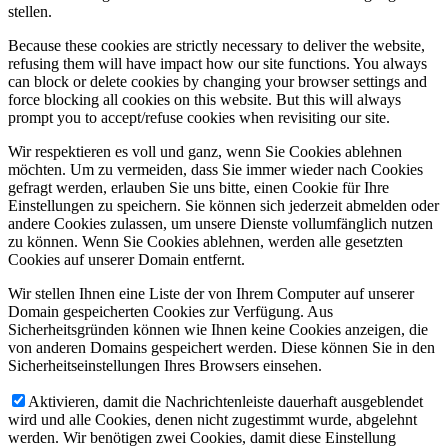
stellen.
Because these cookies are strictly necessary to deliver the website,
refusing them will have impact how our site functions. You always
can block or delete cookies by changing your browser settings and
force blocking all cookies on this website. But this will always
prompt you to accept/refuse cookies when revisiting our site.
Wir respektieren es voll und ganz, wenn Sie Cookies ablehnen
möchten. Um zu vermeiden, dass Sie immer wieder nach Cookies
gefragt werden, erlauben Sie uns bitte, einen Cookie für Ihre
Einstellungen zu speichern. Sie können sich jederzeit abmelden oder
andere Cookies zulassen, um unsere Dienste vollumfänglich nutzen
zu können. Wenn Sie Cookies ablehnen, werden alle gesetzten
Cookies auf unserer Domain entfernt.
Wir stellen Ihnen eine Liste der von Ihrem Computer auf unserer
Domain gespeicherten Cookies zur Verfügung. Aus
Sicherheitsgründen können wie Ihnen keine Cookies anzeigen, die
von anderen Domains gespeichert werden. Diese können Sie in den
Sicherheitseinstellungen Ihres Browsers einsehen.
Aktivieren, damit die Nachrichtenleiste dauerhaft ausgeblendet
wird und alle Cookies, denen nicht zugestimmt wurde, abgelehnt
werden. Wir benötigen zwei Cookies, damit diese Einstellung