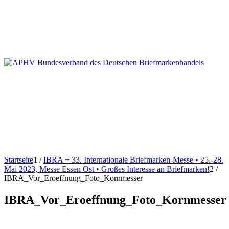
Startseite
1
/
IBRA + 33. Internationale Briefmarken-Messe • 25.-28.
Mai 2023, Messe Essen Ost • Großes Interesse an Briefmarken!
2
/
IBRA_Vor_Eroeffnung_Foto_Kornmesser
IBRA_Vor_Eroeffnung_Foto_Kornmesser