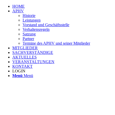
HOME
APHV
Historie
Leistungen
Vorstand und Geschäftsstelle
Verhaltensregeln
Satzung
Partner
Termine des APHV und seiner Mitglieder
MITGLIEDER
SACHVERSTÄNDIGE
AKTUELLES
VERANSTALTUNGEN
KONTAKT
LOGIN
Menü
Menü