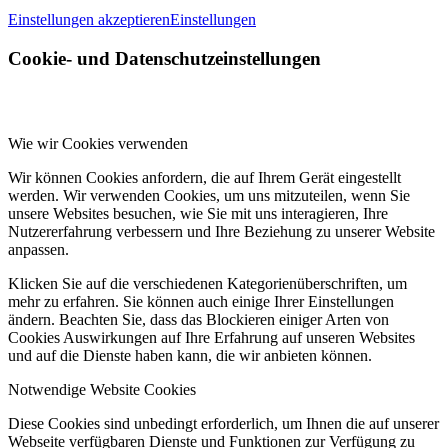
Einstellungen akzeptieren
Einstellungen
Cookie- und Datenschutzeinstellungen
Wie wir Cookies verwenden
Wir können Cookies anfordern, die auf Ihrem Gerät eingestellt
werden. Wir verwenden Cookies, um uns mitzuteilen, wenn Sie
unsere Websites besuchen, wie Sie mit uns interagieren, Ihre
Nutzererfahrung verbessern und Ihre Beziehung zu unserer Website
anpassen.
Klicken Sie auf die verschiedenen Kategorienüberschriften, um
mehr zu erfahren. Sie können auch einige Ihrer Einstellungen
ändern. Beachten Sie, dass das Blockieren einiger Arten von
Cookies Auswirkungen auf Ihre Erfahrung auf unseren Websites
und auf die Dienste haben kann, die wir anbieten können.
Notwendige Website Cookies
Diese Cookies sind unbedingt erforderlich, um Ihnen die auf unserer
Webseite verfügbaren Dienste und Funktionen zur Verfügung zu