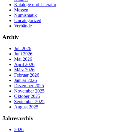
Kataloge und Literatur
Messen
Numismatik
Uncategorized
Verbände
Archiv
Juli 2026
Juni 2026
Mai 2026
April 2026
März 2026
Februar 2026
Januar 2026
Dezember 2025
November 2025
Oktober 2025
September 2025
August 2025
Jahresarchiv
2026