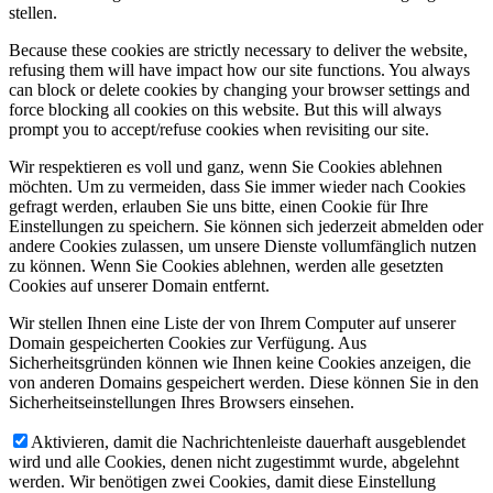
stellen.
Because these cookies are strictly necessary to deliver the website,
refusing them will have impact how our site functions. You always
can block or delete cookies by changing your browser settings and
force blocking all cookies on this website. But this will always
prompt you to accept/refuse cookies when revisiting our site.
Wir respektieren es voll und ganz, wenn Sie Cookies ablehnen
möchten. Um zu vermeiden, dass Sie immer wieder nach Cookies
gefragt werden, erlauben Sie uns bitte, einen Cookie für Ihre
Einstellungen zu speichern. Sie können sich jederzeit abmelden oder
andere Cookies zulassen, um unsere Dienste vollumfänglich nutzen
zu können. Wenn Sie Cookies ablehnen, werden alle gesetzten
Cookies auf unserer Domain entfernt.
Wir stellen Ihnen eine Liste der von Ihrem Computer auf unserer
Domain gespeicherten Cookies zur Verfügung. Aus
Sicherheitsgründen können wie Ihnen keine Cookies anzeigen, die
von anderen Domains gespeichert werden. Diese können Sie in den
Sicherheitseinstellungen Ihres Browsers einsehen.
Aktivieren, damit die Nachrichtenleiste dauerhaft ausgeblendet
wird und alle Cookies, denen nicht zugestimmt wurde, abgelehnt
werden. Wir benötigen zwei Cookies, damit diese Einstellung