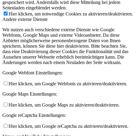
gespeichert wird. Andernfalls wird diese Mitteilung bei jedem
Seitenladen eingeblendet werden.
Hier klicken, um notwendige Cookies zu aktivieren/deaktivieren.
Andere externe Dienste
Wir nutzen auch verschiedene externe Dienste wie Google
Webfonts, Google Maps und externe Videoanbieter. Da diese
Anbieter möglicherweise personenbezogene Daten von Ihnen
speichern, können Sie diese hier deaktivieren. Bitte beachten Sie,
dass eine Deaktivierung dieser Cookies die Funktionalität und das
Aussehen unserer Webseite erheblich beeinträchtigen kann. Die
Änderungen werden nach einem Neuladen der Seite wirksam.
Google Webfont Einstellungen:
Hier klicken, um Google Webfonts zu aktivieren/deaktivieren.
Google Maps Einstellungen:
Hier klicken, um Google Maps zu aktivieren/deaktivieren.
Google reCaptcha Einstellungen:
Hier klicken, um Google reCaptcha zu aktivieren/deaktivieren.