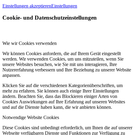
Einstellungen akzeptieren
Einstellungen
Cookie- und Datenschutzeinstellungen
Wie wir Cookies verwenden
Wir können Cookies anfordern, die auf Ihrem Gerät eingestellt
werden. Wir verwenden Cookies, um uns mitzuteilen, wenn Sie
unsere Websites besuchen, wie Sie mit uns interagieren, Ihre
Nutzererfahrung verbessern und Ihre Beziehung zu unserer Website
anpassen.
Klicken Sie auf die verschiedenen Kategorienüberschriften, um
mehr zu erfahren. Sie können auch einige Ihrer Einstellungen
ändern. Beachten Sie, dass das Blockieren einiger Arten von
Cookies Auswirkungen auf Ihre Erfahrung auf unseren Websites
und auf die Dienste haben kann, die wir anbieten können.
Notwendige Website Cookies
Diese Cookies sind unbedingt erforderlich, um Ihnen die auf unserer
Webseite verfügbaren Dienste und Funktionen zur Verfügung zu