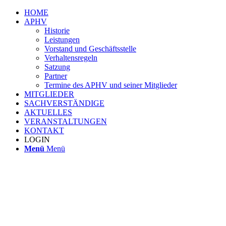
HOME
APHV
Historie
Leistungen
Vorstand und Geschäftsstelle
Verhaltensregeln
Satzung
Partner
Termine des APHV und seiner Mitglieder
MITGLIEDER
SACHVERSTÄNDIGE
AKTUELLES
VERANSTALTUNGEN
KONTAKT
LOGIN
Menü
Menü