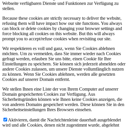
Webseite verfügbaren Dienste und Funktionen zur Verfügung zu
stellen.
Because these cookies are strictly necessary to deliver the website,
refusing them will have impact how our site functions. You always
can block or delete cookies by changing your browser settings and
force blocking all cookies on this website. But this will always
prompt you to accept/refuse cookies when revisiting our site.
Wir respektieren es voll und ganz, wenn Sie Cookies ablehnen
möchten. Um zu vermeiden, dass Sie immer wieder nach Cookies
gefragt werden, erlauben Sie uns bitte, einen Cookie für Ihre
Einstellungen zu speichern. Sie können sich jederzeit abmelden oder
andere Cookies zulassen, um unsere Dienste vollumfänglich nutzen
zu können. Wenn Sie Cookies ablehnen, werden alle gesetzten
Cookies auf unserer Domain entfernt.
Wir stellen Ihnen eine Liste der von Ihrem Computer auf unserer
Domain gespeicherten Cookies zur Verfügung. Aus
Sicherheitsgründen können wie Ihnen keine Cookies anzeigen, die
von anderen Domains gespeichert werden. Diese können Sie in den
Sicherheitseinstellungen Ihres Browsers einsehen.
Aktivieren, damit die Nachrichtenleiste dauerhaft ausgeblendet
wird und alle Cookies, denen nicht zugestimmt wurde, abgelehnt