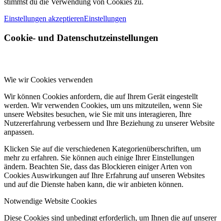
stimmst du die Verwendung von Cookies zu.
Einstellungen akzeptieren
Einstellungen
Cookie- und Datenschutzeinstellungen
Wie wir Cookies verwenden
Wir können Cookies anfordern, die auf Ihrem Gerät eingestellt
werden. Wir verwenden Cookies, um uns mitzuteilen, wenn Sie
unsere Websites besuchen, wie Sie mit uns interagieren, Ihre
Nutzererfahrung verbessern und Ihre Beziehung zu unserer Website
anpassen.
Klicken Sie auf die verschiedenen Kategorienüberschriften, um
mehr zu erfahren. Sie können auch einige Ihrer Einstellungen
ändern. Beachten Sie, dass das Blockieren einiger Arten von
Cookies Auswirkungen auf Ihre Erfahrung auf unseren Websites
und auf die Dienste haben kann, die wir anbieten können.
Notwendige Website Cookies
Diese Cookies sind unbedingt erforderlich, um Ihnen die auf unserer