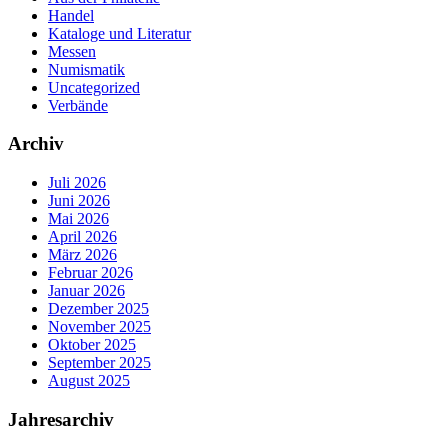
Handel
Kataloge und Literatur
Messen
Numismatik
Uncategorized
Verbände
Archiv
Juli 2026
Juni 2026
Mai 2026
April 2026
März 2026
Februar 2026
Januar 2026
Dezember 2025
November 2025
Oktober 2025
September 2025
August 2025
Jahresarchiv