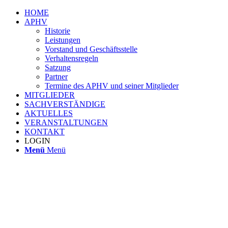
HOME
APHV
Historie
Leistungen
Vorstand und Geschäftsstelle
Verhaltensregeln
Satzung
Partner
Termine des APHV und seiner Mitglieder
MITGLIEDER
SACHVERSTÄNDIGE
AKTUELLES
VERANSTALTUNGEN
KONTAKT
LOGIN
Menü
Menü