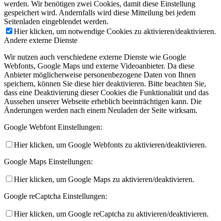
werden. Wir benötigen zwei Cookies, damit diese Einstellung
gespeichert wird. Andernfalls wird diese Mitteilung bei jedem
Seitenladen eingeblendet werden.
Hier klicken, um notwendige Cookies zu aktivieren/deaktivieren.
Andere externe Dienste
Wir nutzen auch verschiedene externe Dienste wie Google
Webfonts, Google Maps und externe Videoanbieter. Da diese
Anbieter möglicherweise personenbezogene Daten von Ihnen
speichern, können Sie diese hier deaktivieren. Bitte beachten Sie,
dass eine Deaktivierung dieser Cookies die Funktionalität und das
Aussehen unserer Webseite erheblich beeinträchtigen kann. Die
Änderungen werden nach einem Neuladen der Seite wirksam.
Google Webfont Einstellungen:
Hier klicken, um Google Webfonts zu aktivieren/deaktivieren.
Google Maps Einstellungen:
Hier klicken, um Google Maps zu aktivieren/deaktivieren.
Google reCaptcha Einstellungen:
Hier klicken, um Google reCaptcha zu aktivieren/deaktivieren.