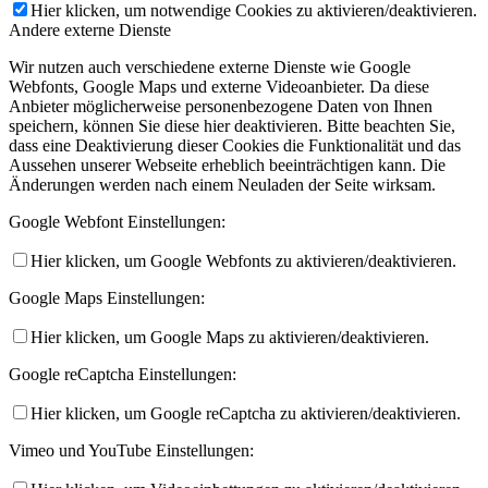
Hier klicken, um notwendige Cookies zu aktivieren/deaktivieren.
Andere externe Dienste
Wir nutzen auch verschiedene externe Dienste wie Google
Webfonts, Google Maps und externe Videoanbieter. Da diese
Anbieter möglicherweise personenbezogene Daten von Ihnen
speichern, können Sie diese hier deaktivieren. Bitte beachten Sie,
dass eine Deaktivierung dieser Cookies die Funktionalität und das
Aussehen unserer Webseite erheblich beeinträchtigen kann. Die
Änderungen werden nach einem Neuladen der Seite wirksam.
Google Webfont Einstellungen:
Hier klicken, um Google Webfonts zu aktivieren/deaktivieren.
Google Maps Einstellungen:
Hier klicken, um Google Maps zu aktivieren/deaktivieren.
Google reCaptcha Einstellungen:
Hier klicken, um Google reCaptcha zu aktivieren/deaktivieren.
Vimeo und YouTube Einstellungen: