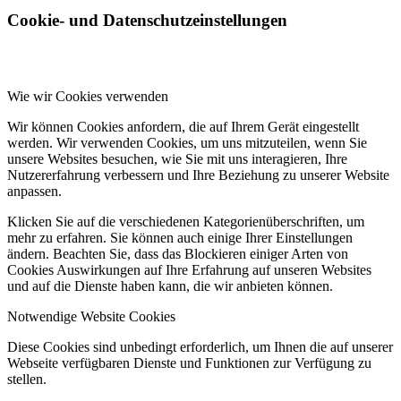
Cookie- und Datenschutzeinstellungen
Wie wir Cookies verwenden
Wir können Cookies anfordern, die auf Ihrem Gerät eingestellt
werden. Wir verwenden Cookies, um uns mitzuteilen, wenn Sie
unsere Websites besuchen, wie Sie mit uns interagieren, Ihre
Nutzererfahrung verbessern und Ihre Beziehung zu unserer Website
anpassen.
Klicken Sie auf die verschiedenen Kategorienüberschriften, um
mehr zu erfahren. Sie können auch einige Ihrer Einstellungen
ändern. Beachten Sie, dass das Blockieren einiger Arten von
Cookies Auswirkungen auf Ihre Erfahrung auf unseren Websites
und auf die Dienste haben kann, die wir anbieten können.
Notwendige Website Cookies
Diese Cookies sind unbedingt erforderlich, um Ihnen die auf unserer
Webseite verfügbaren Dienste und Funktionen zur Verfügung zu
stellen.