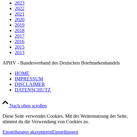
2023
2022
2021
2020
2019
2018
2017
2016
2015
2013
APHV - Bundesverband des Deutschen Briefmarkenhandels
HOME
IMPRESSUM
DISCLAIMER
DATENSCHUTZ
Nach oben scrollen
Diese Seite verwendet Cookies. Mit der Weiternutzung der Seite,
stimmst du die Verwendung von Cookies zu.
Einstellungen akzeptieren
Einstellungen