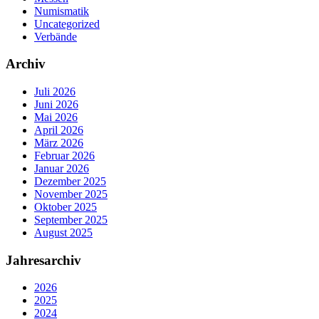
Numismatik
Uncategorized
Verbände
Archiv
Juli 2026
Juni 2026
Mai 2026
April 2026
März 2026
Februar 2026
Januar 2026
Dezember 2025
November 2025
Oktober 2025
September 2025
August 2025
Jahresarchiv
2026
2025
2024