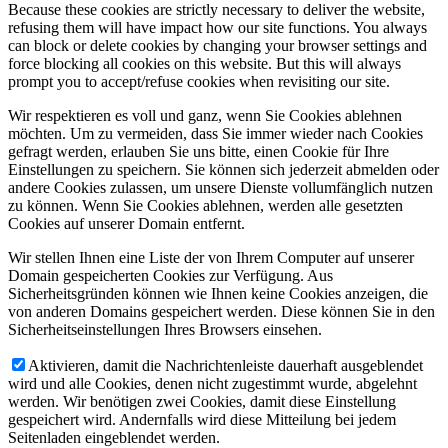
Because these cookies are strictly necessary to deliver the website,
refusing them will have impact how our site functions. You always
can block or delete cookies by changing your browser settings and
force blocking all cookies on this website. But this will always
prompt you to accept/refuse cookies when revisiting our site.
Wir respektieren es voll und ganz, wenn Sie Cookies ablehnen
möchten. Um zu vermeiden, dass Sie immer wieder nach Cookies
gefragt werden, erlauben Sie uns bitte, einen Cookie für Ihre
Einstellungen zu speichern. Sie können sich jederzeit abmelden oder
andere Cookies zulassen, um unsere Dienste vollumfänglich nutzen
zu können. Wenn Sie Cookies ablehnen, werden alle gesetzten
Cookies auf unserer Domain entfernt.
Wir stellen Ihnen eine Liste der von Ihrem Computer auf unserer
Domain gespeicherten Cookies zur Verfügung. Aus
Sicherheitsgründen können wie Ihnen keine Cookies anzeigen, die
von anderen Domains gespeichert werden. Diese können Sie in den
Sicherheitseinstellungen Ihres Browsers einsehen.
Aktivieren, damit die Nachrichtenleiste dauerhaft ausgeblendet
wird und alle Cookies, denen nicht zugestimmt wurde, abgelehnt
werden. Wir benötigen zwei Cookies, damit diese Einstellung
gespeichert wird. Andernfalls wird diese Mitteilung bei jedem
Seitenladen eingeblendet werden.