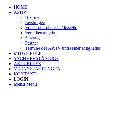
HOME
APHV
Historie
Leistungen
Vorstand und Geschäftsstelle
Verhaltensregeln
Satzung
Partner
Termine des APHV und seiner Mitglieder
MITGLIEDER
SACHVERSTÄNDIGE
AKTUELLES
VERANSTALTUNGEN
KONTAKT
LOGIN
Menü
Menü