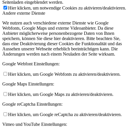
Seitenladen eingeblendet werden.
Hier klicken, um notwendige Cookies zu aktivieren/deaktivieren.
Andere externe Dienste
Wir nutzen auch verschiedene externe Dienste wie Google
Webfonts, Google Maps und externe Videoanbieter. Da diese
Anbieter möglicherweise personenbezogene Daten von Ihnen
speichern, können Sie diese hier deaktivieren. Bitte beachten Sie,
dass eine Deaktivierung dieser Cookies die Funktionalität und das
Aussehen unserer Webseite erheblich beeinträchtigen kann. Die
Änderungen werden nach einem Neuladen der Seite wirksam.
Google Webfont Einstellungen:
Hier klicken, um Google Webfonts zu aktivieren/deaktivieren.
Google Maps Einstellungen:
Hier klicken, um Google Maps zu aktivieren/deaktivieren.
Google reCaptcha Einstellungen:
Hier klicken, um Google reCaptcha zu aktivieren/deaktivieren.
Vimeo und YouTube Einstellungen: