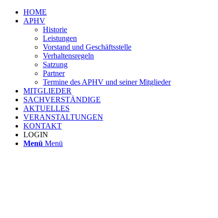
HOME
APHV
Historie
Leistungen
Vorstand und Geschäftsstelle
Verhaltensregeln
Satzung
Partner
Termine des APHV und seiner Mitglieder
MITGLIEDER
SACHVERSTÄNDIGE
AKTUELLES
VERANSTALTUNGEN
KONTAKT
LOGIN
Menü
Menü