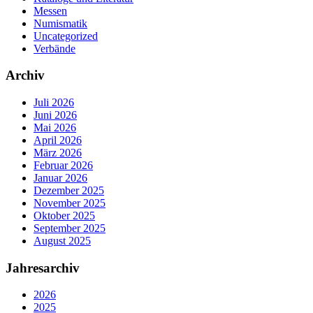
Messen
Numismatik
Uncategorized
Verbände
Archiv
Juli 2026
Juni 2026
Mai 2026
April 2026
März 2026
Februar 2026
Januar 2026
Dezember 2025
November 2025
Oktober 2025
September 2025
August 2025
Jahresarchiv
2026
2025