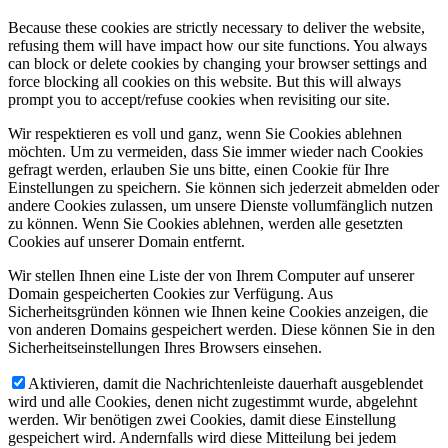
Because these cookies are strictly necessary to deliver the website,
refusing them will have impact how our site functions. You always
can block or delete cookies by changing your browser settings and
force blocking all cookies on this website. But this will always
prompt you to accept/refuse cookies when revisiting our site.
Wir respektieren es voll und ganz, wenn Sie Cookies ablehnen
möchten. Um zu vermeiden, dass Sie immer wieder nach Cookies
gefragt werden, erlauben Sie uns bitte, einen Cookie für Ihre
Einstellungen zu speichern. Sie können sich jederzeit abmelden oder
andere Cookies zulassen, um unsere Dienste vollumfänglich nutzen
zu können. Wenn Sie Cookies ablehnen, werden alle gesetzten
Cookies auf unserer Domain entfernt.
Wir stellen Ihnen eine Liste der von Ihrem Computer auf unserer
Domain gespeicherten Cookies zur Verfügung. Aus
Sicherheitsgründen können wie Ihnen keine Cookies anzeigen, die
von anderen Domains gespeichert werden. Diese können Sie in den
Sicherheitseinstellungen Ihres Browsers einsehen.
Aktivieren, damit die Nachrichtenleiste dauerhaft ausgeblendet
wird und alle Cookies, denen nicht zugestimmt wurde, abgelehnt
werden. Wir benötigen zwei Cookies, damit diese Einstellung
gespeichert wird. Andernfalls wird diese Mitteilung bei jedem