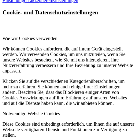
Einstellungen akzeptieren
Einstellungen
Cookie- und Datenschutzeinstellungen
Wie wir Cookies verwenden
Wir können Cookies anfordern, die auf Ihrem Gerät eingestellt
werden. Wir verwenden Cookies, um uns mitzuteilen, wenn Sie
unsere Websites besuchen, wie Sie mit uns interagieren, Ihre
Nutzererfahrung verbessern und Ihre Beziehung zu unserer Website
anpassen.
Klicken Sie auf die verschiedenen Kategorienüberschriften, um
mehr zu erfahren. Sie können auch einige Ihrer Einstellungen
ändern. Beachten Sie, dass das Blockieren einiger Arten von
Cookies Auswirkungen auf Ihre Erfahrung auf unseren Websites
und auf die Dienste haben kann, die wir anbieten können.
Notwendige Website Cookies
Diese Cookies sind unbedingt erforderlich, um Ihnen die auf unserer
Webseite verfügbaren Dienste und Funktionen zur Verfügung zu
stellen.