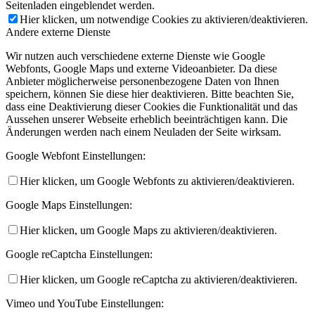
Seitenladen eingeblendet werden.
Hier klicken, um notwendige Cookies zu aktivieren/deaktivieren.
Andere externe Dienste
Wir nutzen auch verschiedene externe Dienste wie Google
Webfonts, Google Maps und externe Videoanbieter. Da diese
Anbieter möglicherweise personenbezogene Daten von Ihnen
speichern, können Sie diese hier deaktivieren. Bitte beachten Sie,
dass eine Deaktivierung dieser Cookies die Funktionalität und das
Aussehen unserer Webseite erheblich beeinträchtigen kann. Die
Änderungen werden nach einem Neuladen der Seite wirksam.
Google Webfont Einstellungen:
Hier klicken, um Google Webfonts zu aktivieren/deaktivieren.
Google Maps Einstellungen:
Hier klicken, um Google Maps zu aktivieren/deaktivieren.
Google reCaptcha Einstellungen:
Hier klicken, um Google reCaptcha zu aktivieren/deaktivieren.
Vimeo und YouTube Einstellungen: