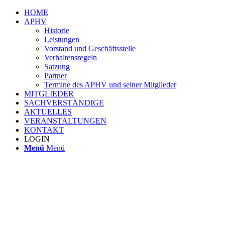
HOME
APHV
Historie
Leistungen
Vorstand und Geschäftsstelle
Verhaltensregeln
Satzung
Partner
Termine des APHV und seiner Mitglieder
MITGLIEDER
SACHVERSTÄNDIGE
AKTUELLES
VERANSTALTUNGEN
KONTAKT
LOGIN
Menü
Menü