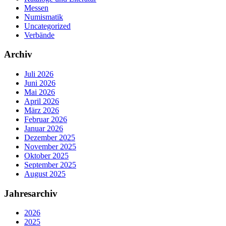
Messen
Numismatik
Uncategorized
Verbände
Archiv
Juli 2026
Juni 2026
Mai 2026
April 2026
März 2026
Februar 2026
Januar 2026
Dezember 2025
November 2025
Oktober 2025
September 2025
August 2025
Jahresarchiv
2026
2025