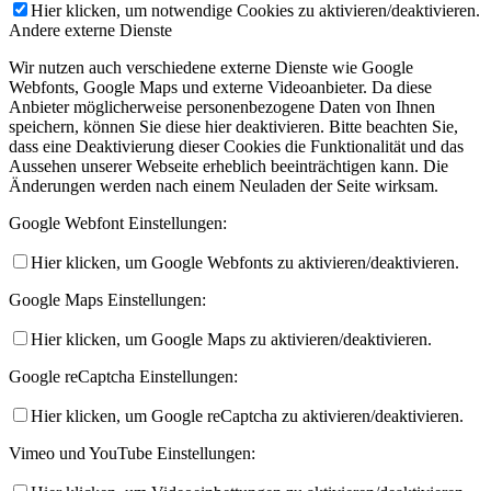
Hier klicken, um notwendige Cookies zu aktivieren/deaktivieren.
Andere externe Dienste
Wir nutzen auch verschiedene externe Dienste wie Google
Webfonts, Google Maps und externe Videoanbieter. Da diese
Anbieter möglicherweise personenbezogene Daten von Ihnen
speichern, können Sie diese hier deaktivieren. Bitte beachten Sie,
dass eine Deaktivierung dieser Cookies die Funktionalität und das
Aussehen unserer Webseite erheblich beeinträchtigen kann. Die
Änderungen werden nach einem Neuladen der Seite wirksam.
Google Webfont Einstellungen:
Hier klicken, um Google Webfonts zu aktivieren/deaktivieren.
Google Maps Einstellungen:
Hier klicken, um Google Maps zu aktivieren/deaktivieren.
Google reCaptcha Einstellungen:
Hier klicken, um Google reCaptcha zu aktivieren/deaktivieren.
Vimeo und YouTube Einstellungen: