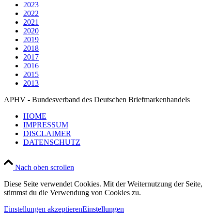
2023
2022
2021
2020
2019
2018
2017
2016
2015
2013
APHV - Bundesverband des Deutschen Briefmarkenhandels
HOME
IMPRESSUM
DISCLAIMER
DATENSCHUTZ
Nach oben scrollen
Diese Seite verwendet Cookies. Mit der Weiternutzung der Seite,
stimmst du die Verwendung von Cookies zu.
Einstellungen akzeptieren
Einstellungen