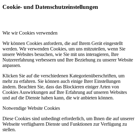
Cookie- und Datenschutzeinstellungen
Wie wir Cookies verwenden
Wir können Cookies anfordern, die auf Ihrem Gerät eingestellt
werden. Wir verwenden Cookies, um uns mitzuteilen, wenn Sie
unsere Websites besuchen, wie Sie mit uns interagieren, Ihre
Nutzererfahrung verbessern und Ihre Beziehung zu unserer Website
anpassen.
Klicken Sie auf die verschiedenen Kategorienüberschriften, um
mehr zu erfahren. Sie können auch einige Ihrer Einstellungen
ändern. Beachten Sie, dass das Blockieren einiger Arten von
Cookies Auswirkungen auf Ihre Erfahrung auf unseren Websites
und auf die Dienste haben kann, die wir anbieten können.
Notwendige Website Cookies
Diese Cookies sind unbedingt erforderlich, um Ihnen die auf unserer
Webseite verfügbaren Dienste und Funktionen zur Verfügung zu
stellen.