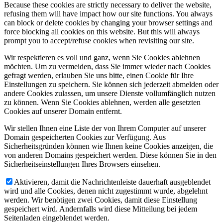
Because these cookies are strictly necessary to deliver the website,
refusing them will have impact how our site functions. You always
can block or delete cookies by changing your browser settings and
force blocking all cookies on this website. But this will always
prompt you to accept/refuse cookies when revisiting our site.
Wir respektieren es voll und ganz, wenn Sie Cookies ablehnen
möchten. Um zu vermeiden, dass Sie immer wieder nach Cookies
gefragt werden, erlauben Sie uns bitte, einen Cookie für Ihre
Einstellungen zu speichern. Sie können sich jederzeit abmelden oder
andere Cookies zulassen, um unsere Dienste vollumfänglich nutzen
zu können. Wenn Sie Cookies ablehnen, werden alle gesetzten
Cookies auf unserer Domain entfernt.
Wir stellen Ihnen eine Liste der von Ihrem Computer auf unserer
Domain gespeicherten Cookies zur Verfügung. Aus
Sicherheitsgründen können wie Ihnen keine Cookies anzeigen, die
von anderen Domains gespeichert werden. Diese können Sie in den
Sicherheitseinstellungen Ihres Browsers einsehen.
Aktivieren, damit die Nachrichtenleiste dauerhaft ausgeblendet
wird und alle Cookies, denen nicht zugestimmt wurde, abgelehnt
werden. Wir benötigen zwei Cookies, damit diese Einstellung
gespeichert wird. Andernfalls wird diese Mitteilung bei jedem
Seitenladen eingeblendet werden.