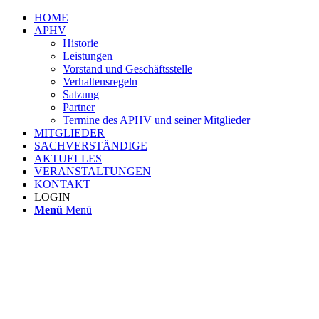
HOME
APHV
Historie
Leistungen
Vorstand und Geschäftsstelle
Verhaltensregeln
Satzung
Partner
Termine des APHV und seiner Mitglieder
MITGLIEDER
SACHVERSTÄNDIGE
AKTUELLES
VERANSTALTUNGEN
KONTAKT
LOGIN
Menü
Menü