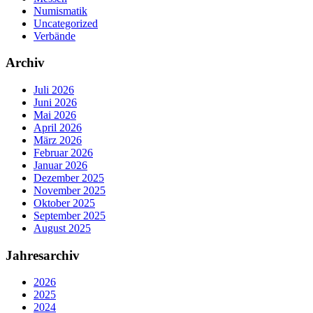
Numismatik
Uncategorized
Verbände
Archiv
Juli 2026
Juni 2026
Mai 2026
April 2026
März 2026
Februar 2026
Januar 2026
Dezember 2025
November 2025
Oktober 2025
September 2025
August 2025
Jahresarchiv
2026
2025
2024