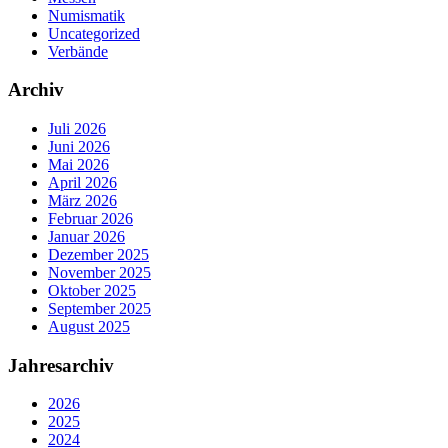
Numismatik
Uncategorized
Verbände
Archiv
Juli 2026
Juni 2026
Mai 2026
April 2026
März 2026
Februar 2026
Januar 2026
Dezember 2025
November 2025
Oktober 2025
September 2025
August 2025
Jahresarchiv
2026
2025
2024