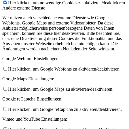
Hier klicken, um notwendige Cookies zu aktivieren/deaktivieren.
Andere externe Dienste
Wir nutzen auch verschiedene externe Dienste wie Google
Webfonts, Google Maps und externe Videoanbieter. Da diese
Anbieter möglicherweise personenbezogene Daten von Ihnen
speichern, können Sie diese hier deaktivieren. Bitte beachten Sie,
dass eine Deaktivierung dieser Cookies die Funktionalität und das
Aussehen unserer Webseite erheblich beeinträchtigen kann. Die
Änderungen werden nach einem Neuladen der Seite wirksam.
Google Webfont Einstellungen:
Hier klicken, um Google Webfonts zu aktivieren/deaktivieren.
Google Maps Einstellungen:
Hier klicken, um Google Maps zu aktivieren/deaktivieren.
Google reCaptcha Einstellungen:
Hier klicken, um Google reCaptcha zu aktivieren/deaktivieren.
Vimeo und YouTube Einstellungen: