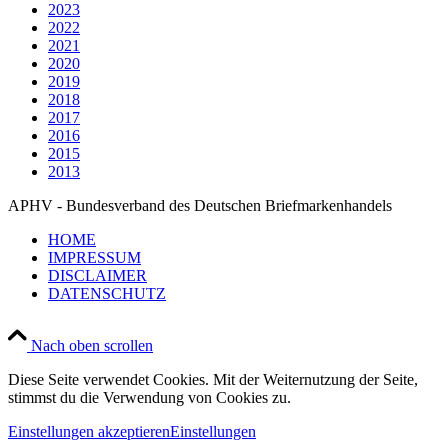
2023
2022
2021
2020
2019
2018
2017
2016
2015
2013
APHV - Bundesverband des Deutschen Briefmarkenhandels
HOME
IMPRESSUM
DISCLAIMER
DATENSCHUTZ
Nach oben scrollen
Diese Seite verwendet Cookies. Mit der Weiternutzung der Seite,
stimmst du die Verwendung von Cookies zu.
Einstellungen akzeptieren
Einstellungen