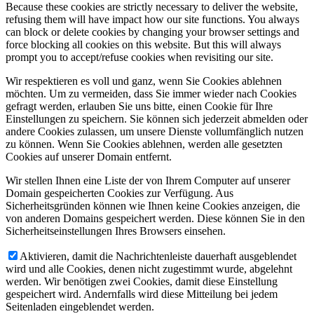
Because these cookies are strictly necessary to deliver the website,
refusing them will have impact how our site functions. You always
can block or delete cookies by changing your browser settings and
force blocking all cookies on this website. But this will always
prompt you to accept/refuse cookies when revisiting our site.
Wir respektieren es voll und ganz, wenn Sie Cookies ablehnen
möchten. Um zu vermeiden, dass Sie immer wieder nach Cookies
gefragt werden, erlauben Sie uns bitte, einen Cookie für Ihre
Einstellungen zu speichern. Sie können sich jederzeit abmelden oder
andere Cookies zulassen, um unsere Dienste vollumfänglich nutzen
zu können. Wenn Sie Cookies ablehnen, werden alle gesetzten
Cookies auf unserer Domain entfernt.
Wir stellen Ihnen eine Liste der von Ihrem Computer auf unserer
Domain gespeicherten Cookies zur Verfügung. Aus
Sicherheitsgründen können wie Ihnen keine Cookies anzeigen, die
von anderen Domains gespeichert werden. Diese können Sie in den
Sicherheitseinstellungen Ihres Browsers einsehen.
Aktivieren, damit die Nachrichtenleiste dauerhaft ausgeblendet
wird und alle Cookies, denen nicht zugestimmt wurde, abgelehnt
werden. Wir benötigen zwei Cookies, damit diese Einstellung
gespeichert wird. Andernfalls wird diese Mitteilung bei jedem
Seitenladen eingeblendet werden.