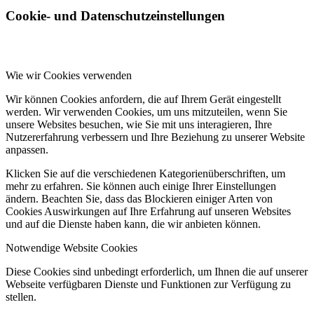
Cookie- und Datenschutzeinstellungen
Wie wir Cookies verwenden
Wir können Cookies anfordern, die auf Ihrem Gerät eingestellt
werden. Wir verwenden Cookies, um uns mitzuteilen, wenn Sie
unsere Websites besuchen, wie Sie mit uns interagieren, Ihre
Nutzererfahrung verbessern und Ihre Beziehung zu unserer Website
anpassen.
Klicken Sie auf die verschiedenen Kategorienüberschriften, um
mehr zu erfahren. Sie können auch einige Ihrer Einstellungen
ändern. Beachten Sie, dass das Blockieren einiger Arten von
Cookies Auswirkungen auf Ihre Erfahrung auf unseren Websites
und auf die Dienste haben kann, die wir anbieten können.
Notwendige Website Cookies
Diese Cookies sind unbedingt erforderlich, um Ihnen die auf unserer
Webseite verfügbaren Dienste und Funktionen zur Verfügung zu
stellen.