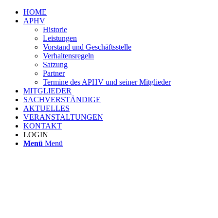
HOME
APHV
Historie
Leistungen
Vorstand und Geschäftsstelle
Verhaltensregeln
Satzung
Partner
Termine des APHV und seiner Mitglieder
MITGLIEDER
SACHVERSTÄNDIGE
AKTUELLES
VERANSTALTUNGEN
KONTAKT
LOGIN
Menü
Menü