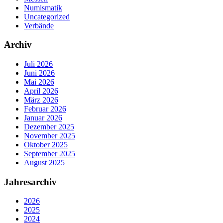
Numismatik
Uncategorized
Verbände
Archiv
Juli 2026
Juni 2026
Mai 2026
April 2026
März 2026
Februar 2026
Januar 2026
Dezember 2025
November 2025
Oktober 2025
September 2025
August 2025
Jahresarchiv
2026
2025
2024