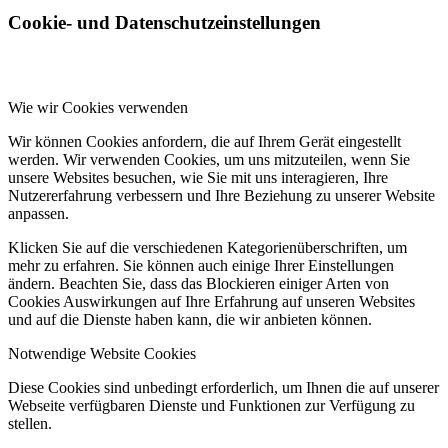
Cookie- und Datenschutzeinstellungen
Wie wir Cookies verwenden
Wir können Cookies anfordern, die auf Ihrem Gerät eingestellt
werden. Wir verwenden Cookies, um uns mitzuteilen, wenn Sie
unsere Websites besuchen, wie Sie mit uns interagieren, Ihre
Nutzererfahrung verbessern und Ihre Beziehung zu unserer Website
anpassen.
Klicken Sie auf die verschiedenen Kategorienüberschriften, um
mehr zu erfahren. Sie können auch einige Ihrer Einstellungen
ändern. Beachten Sie, dass das Blockieren einiger Arten von
Cookies Auswirkungen auf Ihre Erfahrung auf unseren Websites
und auf die Dienste haben kann, die wir anbieten können.
Notwendige Website Cookies
Diese Cookies sind unbedingt erforderlich, um Ihnen die auf unserer
Webseite verfügbaren Dienste und Funktionen zur Verfügung zu
stellen.