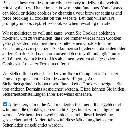
Because these cookies are strictly necessary to deliver the website,
refusing them will have impact how our site functions. You always
can block or delete cookies by changing your browser settings and
force blocking all cookies on this website. But this will always
prompt you to accept/refuse cookies when revisiting our site.
Wir respektieren es voll und ganz, wenn Sie Cookies ablehnen
möchten. Um zu vermeiden, dass Sie immer wieder nach Cookies
gefragt werden, erlauben Sie uns bitte, einen Cookie für Ihre
Einstellungen zu speichern. Sie können sich jederzeit abmelden oder
andere Cookies zulassen, um unsere Dienste vollumfänglich nutzen
zu können. Wenn Sie Cookies ablehnen, werden alle gesetzten
Cookies auf unserer Domain entfernt.
Wir stellen Ihnen eine Liste der von Ihrem Computer auf unserer
Domain gespeicherten Cookies zur Verfügung. Aus
Sicherheitsgründen können wie Ihnen keine Cookies anzeigen, die
von anderen Domains gespeichert werden. Diese können Sie in den
Sicherheitseinstellungen Ihres Browsers einsehen.
Aktivieren, damit die Nachrichtenleiste dauerhaft ausgeblendet
wird und alle Cookies, denen nicht zugestimmt wurde, abgelehnt
werden. Wir benötigen zwei Cookies, damit diese Einstellung
gespeichert wird. Andernfalls wird diese Mitteilung bei jedem
Seitenladen eingeblendet werden.