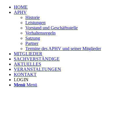
HOME
APHV
Historie
Leistungen
Vorstand und Geschäftsstelle
Verhaltensregeln
Satzung
Partner
Termine des APHV und seiner Mitglieder
MITGLIEDER
SACHVERSTÄNDIGE
AKTUELLES
VERANSTALTUNGEN
KONTAKT
LOGIN
Menü
Menü