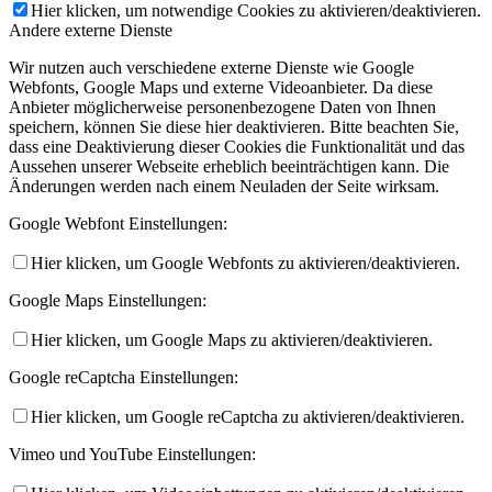
Hier klicken, um notwendige Cookies zu aktivieren/deaktivieren.
Andere externe Dienste
Wir nutzen auch verschiedene externe Dienste wie Google
Webfonts, Google Maps und externe Videoanbieter. Da diese
Anbieter möglicherweise personenbezogene Daten von Ihnen
speichern, können Sie diese hier deaktivieren. Bitte beachten Sie,
dass eine Deaktivierung dieser Cookies die Funktionalität und das
Aussehen unserer Webseite erheblich beeinträchtigen kann. Die
Änderungen werden nach einem Neuladen der Seite wirksam.
Google Webfont Einstellungen:
Hier klicken, um Google Webfonts zu aktivieren/deaktivieren.
Google Maps Einstellungen:
Hier klicken, um Google Maps zu aktivieren/deaktivieren.
Google reCaptcha Einstellungen:
Hier klicken, um Google reCaptcha zu aktivieren/deaktivieren.
Vimeo und YouTube Einstellungen: