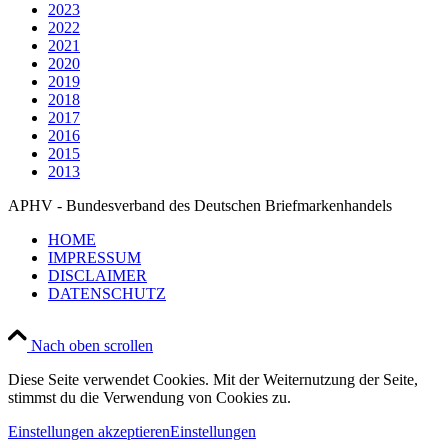
2023
2022
2021
2020
2019
2018
2017
2016
2015
2013
APHV - Bundesverband des Deutschen Briefmarkenhandels
HOME
IMPRESSUM
DISCLAIMER
DATENSCHUTZ
Nach oben scrollen
Diese Seite verwendet Cookies. Mit der Weiternutzung der Seite,
stimmst du die Verwendung von Cookies zu.
Einstellungen akzeptieren
Einstellungen