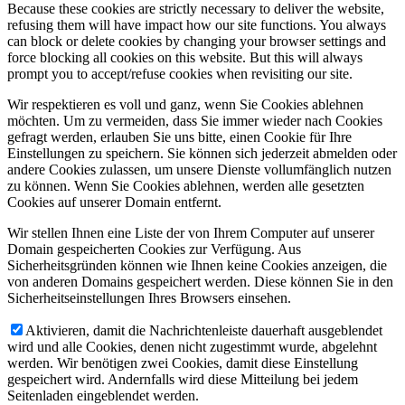
Because these cookies are strictly necessary to deliver the website,
refusing them will have impact how our site functions. You always
can block or delete cookies by changing your browser settings and
force blocking all cookies on this website. But this will always
prompt you to accept/refuse cookies when revisiting our site.
Wir respektieren es voll und ganz, wenn Sie Cookies ablehnen
möchten. Um zu vermeiden, dass Sie immer wieder nach Cookies
gefragt werden, erlauben Sie uns bitte, einen Cookie für Ihre
Einstellungen zu speichern. Sie können sich jederzeit abmelden oder
andere Cookies zulassen, um unsere Dienste vollumfänglich nutzen
zu können. Wenn Sie Cookies ablehnen, werden alle gesetzten
Cookies auf unserer Domain entfernt.
Wir stellen Ihnen eine Liste der von Ihrem Computer auf unserer
Domain gespeicherten Cookies zur Verfügung. Aus
Sicherheitsgründen können wie Ihnen keine Cookies anzeigen, die
von anderen Domains gespeichert werden. Diese können Sie in den
Sicherheitseinstellungen Ihres Browsers einsehen.
Aktivieren, damit die Nachrichtenleiste dauerhaft ausgeblendet
wird und alle Cookies, denen nicht zugestimmt wurde, abgelehnt
werden. Wir benötigen zwei Cookies, damit diese Einstellung
gespeichert wird. Andernfalls wird diese Mitteilung bei jedem
Seitenladen eingeblendet werden.