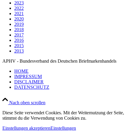
2023
2022
2021
2020
2019
2018
2017
2016
2015
2013
APHV - Bundesverband des Deutschen Briefmarkenhandels
HOME
IMPRESSUM
DISCLAIMER
DATENSCHUTZ
Nach oben scrollen
Diese Seite verwendet Cookies. Mit der Weiternutzung der Seite,
stimmst du die Verwendung von Cookies zu.
Einstellungen akzeptieren
Einstellungen