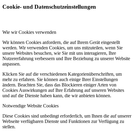
Cookie- und Datenschutzeinstellungen
Wie wir Cookies verwenden
Wir können Cookies anfordern, die auf Ihrem Gerät eingestellt
werden. Wir verwenden Cookies, um uns mitzuteilen, wenn Sie
unsere Websites besuchen, wie Sie mit uns interagieren, Ihre
Nutzererfahrung verbessern und Ihre Beziehung zu unserer Website
anpassen.
Klicken Sie auf die verschiedenen Kategorienüberschriften, um
mehr zu erfahren. Sie können auch einige Ihrer Einstellungen
ändern. Beachten Sie, dass das Blockieren einiger Arten von
Cookies Auswirkungen auf Ihre Erfahrung auf unseren Websites
und auf die Dienste haben kann, die wir anbieten können.
Notwendige Website Cookies
Diese Cookies sind unbedingt erforderlich, um Ihnen die auf unserer
Webseite verfügbaren Dienste und Funktionen zur Verfügung zu
stellen.