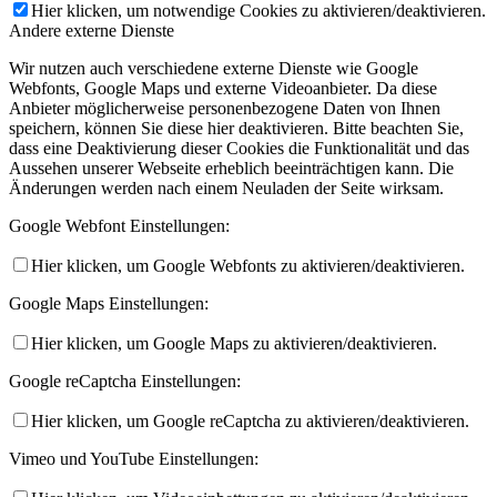
Hier klicken, um notwendige Cookies zu aktivieren/deaktivieren.
Andere externe Dienste
Wir nutzen auch verschiedene externe Dienste wie Google
Webfonts, Google Maps und externe Videoanbieter. Da diese
Anbieter möglicherweise personenbezogene Daten von Ihnen
speichern, können Sie diese hier deaktivieren. Bitte beachten Sie,
dass eine Deaktivierung dieser Cookies die Funktionalität und das
Aussehen unserer Webseite erheblich beeinträchtigen kann. Die
Änderungen werden nach einem Neuladen der Seite wirksam.
Google Webfont Einstellungen:
Hier klicken, um Google Webfonts zu aktivieren/deaktivieren.
Google Maps Einstellungen:
Hier klicken, um Google Maps zu aktivieren/deaktivieren.
Google reCaptcha Einstellungen:
Hier klicken, um Google reCaptcha zu aktivieren/deaktivieren.
Vimeo und YouTube Einstellungen: