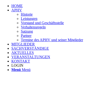
HOME
APHV
Historie
Leistungen
Vorstand und Geschäftsstelle
Verhaltensregeln
Satzung
Partner
Termine des APHV und seiner Mitglieder
MITGLIEDER
SACHVERSTÄNDIGE
AKTUELLES
VERANSTALTUNGEN
KONTAKT
LOGIN
Menü
Menü