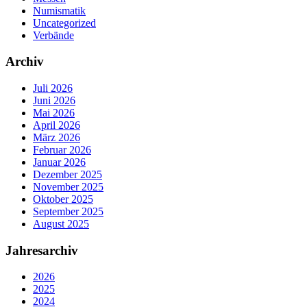
Numismatik
Uncategorized
Verbände
Archiv
Juli 2026
Juni 2026
Mai 2026
April 2026
März 2026
Februar 2026
Januar 2026
Dezember 2025
November 2025
Oktober 2025
September 2025
August 2025
Jahresarchiv
2026
2025
2024