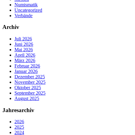
Numismatik
Uncategorized
Verbände
Archiv
Juli 2026
Juni 2026
Mai 2026
April 2026
März 2026
Februar 2026
Januar 2026
Dezember 2025
November 2025
Oktober 2025
September 2025
August 2025
Jahresarchiv
2026
2025
2024