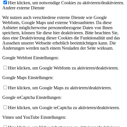
Hier klicken, um notwendige Cookies zu aktivieren/deaktivieren.
Andere externe Dienste
Wir nutzen auch verschiedene externe Dienste wie Google
Webfonts, Google Maps und externe Videoanbieter. Da diese
Anbieter möglicherweise personenbezogene Daten von Ihnen
speichern, können Sie diese hier deaktivieren. Bitte beachten Sie,
dass eine Deaktivierung dieser Cookies die Funktionalität und das
Aussehen unserer Webseite erheblich beeinträchtigen kann. Die
Änderungen werden nach einem Neuladen der Seite wirksam.
Google Webfont Einstellungen:
Hier klicken, um Google Webfonts zu aktivieren/deaktivieren.
Google Maps Einstellungen:
Hier klicken, um Google Maps zu aktivieren/deaktivieren.
Google reCaptcha Einstellungen:
Hier klicken, um Google reCaptcha zu aktivieren/deaktivieren.
Vimeo und YouTube Einstellungen: