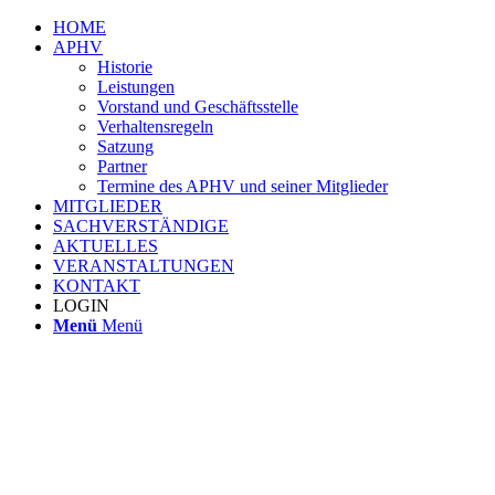
HOME
APHV
Historie
Leistungen
Vorstand und Geschäftsstelle
Verhaltensregeln
Satzung
Partner
Termine des APHV und seiner Mitglieder
MITGLIEDER
SACHVERSTÄNDIGE
AKTUELLES
VERANSTALTUNGEN
KONTAKT
LOGIN
Menü
Menü