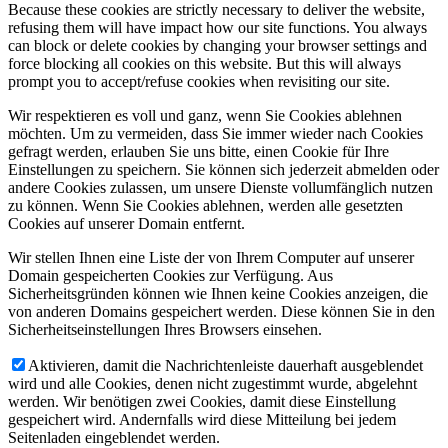
Because these cookies are strictly necessary to deliver the website,
refusing them will have impact how our site functions. You always
can block or delete cookies by changing your browser settings and
force blocking all cookies on this website. But this will always
prompt you to accept/refuse cookies when revisiting our site.
Wir respektieren es voll und ganz, wenn Sie Cookies ablehnen
möchten. Um zu vermeiden, dass Sie immer wieder nach Cookies
gefragt werden, erlauben Sie uns bitte, einen Cookie für Ihre
Einstellungen zu speichern. Sie können sich jederzeit abmelden oder
andere Cookies zulassen, um unsere Dienste vollumfänglich nutzen
zu können. Wenn Sie Cookies ablehnen, werden alle gesetzten
Cookies auf unserer Domain entfernt.
Wir stellen Ihnen eine Liste der von Ihrem Computer auf unserer
Domain gespeicherten Cookies zur Verfügung. Aus
Sicherheitsgründen können wie Ihnen keine Cookies anzeigen, die
von anderen Domains gespeichert werden. Diese können Sie in den
Sicherheitseinstellungen Ihres Browsers einsehen.
Aktivieren, damit die Nachrichtenleiste dauerhaft ausgeblendet
wird und alle Cookies, denen nicht zugestimmt wurde, abgelehnt
werden. Wir benötigen zwei Cookies, damit diese Einstellung
gespeichert wird. Andernfalls wird diese Mitteilung bei jedem
Seitenladen eingeblendet werden.