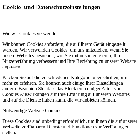
Cookie- und Datenschutzeinstellungen
Wie wir Cookies verwenden
Wir können Cookies anfordern, die auf Ihrem Gerät eingestellt
werden. Wir verwenden Cookies, um uns mitzuteilen, wenn Sie
unsere Websites besuchen, wie Sie mit uns interagieren, Ihre
Nutzererfahrung verbessern und Ihre Beziehung zu unserer Website
anpassen.
Klicken Sie auf die verschiedenen Kategorienüberschriften, um
mehr zu erfahren. Sie können auch einige Ihrer Einstellungen
ändern. Beachten Sie, dass das Blockieren einiger Arten von
Cookies Auswirkungen auf Ihre Erfahrung auf unseren Websites
und auf die Dienste haben kann, die wir anbieten können.
Notwendige Website Cookies
Diese Cookies sind unbedingt erforderlich, um Ihnen die auf unserer
Webseite verfügbaren Dienste und Funktionen zur Verfügung zu
stellen.