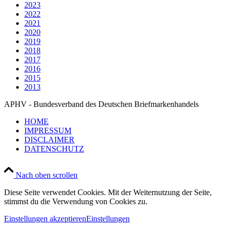
2023
2022
2021
2020
2019
2018
2017
2016
2015
2013
APHV - Bundesverband des Deutschen Briefmarkenhandels
HOME
IMPRESSUM
DISCLAIMER
DATENSCHUTZ
Nach oben scrollen
Diese Seite verwendet Cookies. Mit der Weiternutzung der Seite,
stimmst du die Verwendung von Cookies zu.
Einstellungen akzeptieren
Einstellungen