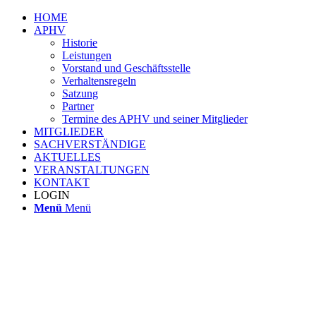
HOME
APHV
Historie
Leistungen
Vorstand und Geschäftsstelle
Verhaltensregeln
Satzung
Partner
Termine des APHV und seiner Mitglieder
MITGLIEDER
SACHVERSTÄNDIGE
AKTUELLES
VERANSTALTUNGEN
KONTAKT
LOGIN
Menü
Menü