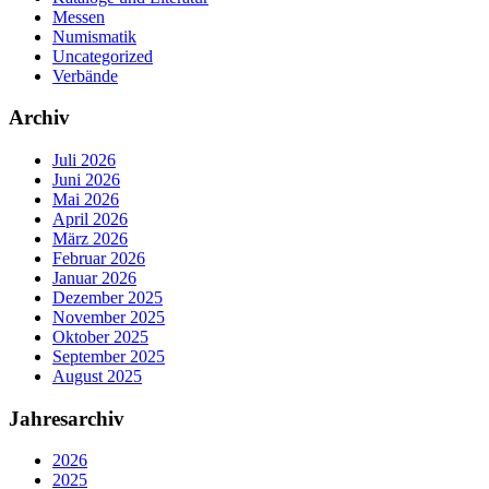
Messen
Numismatik
Uncategorized
Verbände
Archiv
Juli 2026
Juni 2026
Mai 2026
April 2026
März 2026
Februar 2026
Januar 2026
Dezember 2025
November 2025
Oktober 2025
September 2025
August 2025
Jahresarchiv
2026
2025