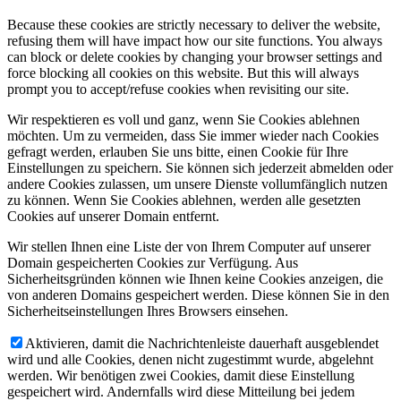
Because these cookies are strictly necessary to deliver the website,
refusing them will have impact how our site functions. You always
can block or delete cookies by changing your browser settings and
force blocking all cookies on this website. But this will always
prompt you to accept/refuse cookies when revisiting our site.
Wir respektieren es voll und ganz, wenn Sie Cookies ablehnen
möchten. Um zu vermeiden, dass Sie immer wieder nach Cookies
gefragt werden, erlauben Sie uns bitte, einen Cookie für Ihre
Einstellungen zu speichern. Sie können sich jederzeit abmelden oder
andere Cookies zulassen, um unsere Dienste vollumfänglich nutzen
zu können. Wenn Sie Cookies ablehnen, werden alle gesetzten
Cookies auf unserer Domain entfernt.
Wir stellen Ihnen eine Liste der von Ihrem Computer auf unserer
Domain gespeicherten Cookies zur Verfügung. Aus
Sicherheitsgründen können wie Ihnen keine Cookies anzeigen, die
von anderen Domains gespeichert werden. Diese können Sie in den
Sicherheitseinstellungen Ihres Browsers einsehen.
Aktivieren, damit die Nachrichtenleiste dauerhaft ausgeblendet
wird und alle Cookies, denen nicht zugestimmt wurde, abgelehnt
werden. Wir benötigen zwei Cookies, damit diese Einstellung
gespeichert wird. Andernfalls wird diese Mitteilung bei jedem