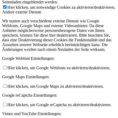
Seitenladen eingeblendet werden.
Hier klicken, um notwendige Cookies zu aktivieren/deaktivieren.
Andere externe Dienste
Wir nutzen auch verschiedene externe Dienste wie Google
Webfonts, Google Maps und externe Videoanbieter. Da diese
Anbieter möglicherweise personenbezogene Daten von Ihnen
speichern, können Sie diese hier deaktivieren. Bitte beachten Sie,
dass eine Deaktivierung dieser Cookies die Funktionalität und das
Aussehen unserer Webseite erheblich beeinträchtigen kann. Die
Änderungen werden nach einem Neuladen der Seite wirksam.
Google Webfont Einstellungen:
Hier klicken, um Google Webfonts zu aktivieren/deaktivieren.
Google Maps Einstellungen:
Hier klicken, um Google Maps zu aktivieren/deaktivieren.
Google reCaptcha Einstellungen:
Hier klicken, um Google reCaptcha zu aktivieren/deaktivieren.
Vimeo und YouTube Einstellungen: