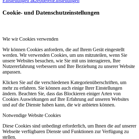
Einstellungen akzeptieren
Einstellungen
Cookie- und Datenschutzeinstellungen
Wie wir Cookies verwenden
Wir können Cookies anfordern, die auf Ihrem Gerät eingestellt
werden. Wir verwenden Cookies, um uns mitzuteilen, wenn Sie
unsere Websites besuchen, wie Sie mit uns interagieren, Ihre
Nutzererfahrung verbessern und Ihre Beziehung zu unserer Website
anpassen.
Klicken Sie auf die verschiedenen Kategorienüberschriften, um
mehr zu erfahren. Sie können auch einige Ihrer Einstellungen
ändern. Beachten Sie, dass das Blockieren einiger Arten von
Cookies Auswirkungen auf Ihre Erfahrung auf unseren Websites
und auf die Dienste haben kann, die wir anbieten können.
Notwendige Website Cookies
Diese Cookies sind unbedingt erforderlich, um Ihnen die auf unserer
Webseite verfügbaren Dienste und Funktionen zur Verfügung zu
stellen.